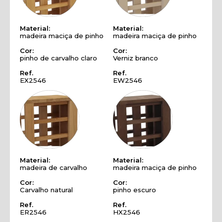
Material:
Material:
madeira maciça de pinho
madeira maciça de pinho
Cor:
Cor:
pinho de carvalho claro
Verniz branco
Ref.
Ref.
EX2546
EW2546
Material:
Material:
madeira de carvalho
madeira maciça de pinho
Cor:
Cor:
Carvalho natural
pinho escuro
Ref.
Ref.
ER2546
HX2546