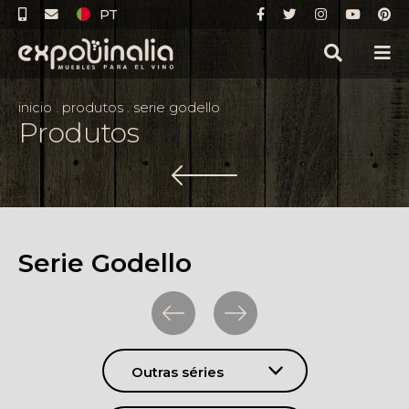
PT
inicio
.
produtos
.
serie godello
Produtos
Serie Godello
Outras séries