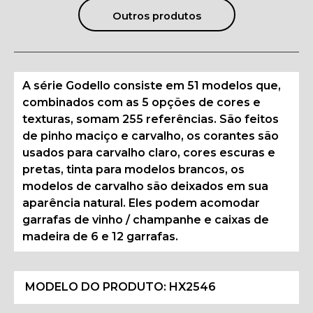
Outros produtos
A série Godello consiste em 51 modelos que,
combinados com as 5 opções de cores e
texturas, somam 255 referências. São feitos
de pinho maciço e carvalho, os corantes são
usados para carvalho claro, cores escuras e
pretas, tinta para modelos brancos, os
modelos de carvalho são deixados em sua
aparência natural. Eles podem acomodar
garrafas de vinho / champanhe e caixas de
madeira de 6 e 12 garrafas.
MODELO DO PRODUTO:
HX2546