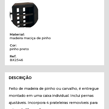
Material:
madeira maciça de pinho
Cor:
pinho preto
Ref.
BX2546
DESCRIÇÃO
Feito de madeira de pinho ou carvalho, é entregue
montado em uma caixa individual. Inclui pernas
ajustáveis. Incorpora 4 prateleiras removíveis para