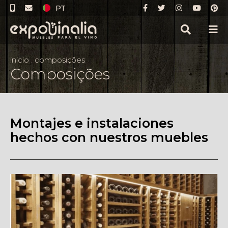
PT
inicio
.
composições
Composições
Montajes e instalaciones
hechos con nuestros muebles