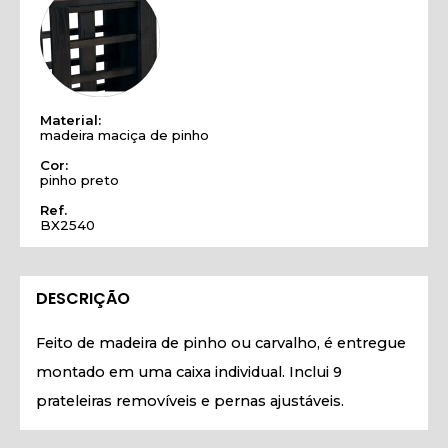
Material:
madeira maciça de pinho
Cor:
pinho preto
Ref.
BX2540
DESCRIÇÃO
Feito de madeira de pinho ou carvalho, é entregue
montado em uma caixa individual. Inclui 9
prateleiras removíveis e pernas ajustáveis.