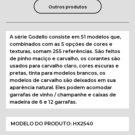
Outros produtos
A série Godello consiste em 51 modelos que,
combinados com as 5 opções de cores e
texturas, somam 255 referências. São feitos
de pinho maciço e carvalho, os corantes são
usados para carvalho claro, cores escuras e
pretas, tinta para modelos brancos, os
modelos de carvalho são deixados em sua
aparência natural. Eles podem acomodar
garrafas de vinho / champanhe e caixas de
madeira de 6 e 12 garrafas.
MODELO DO PRODUTO:
HX2540