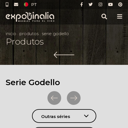
PT
inicio
.
produtos
.
serie godello
Produtos
Serie Godello
Outras séries