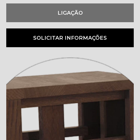
LIGAÇÃO
SOLICITAR INFORMAÇÕES