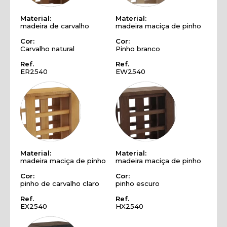
Material:
Material:
madeira de carvalho
madeira maciça de pinho
Cor:
Cor:
Carvalho natural
Pinho branco
Ref.
Ref.
ER2540
EW2540
Material:
Material:
madeira maciça de pinho
madeira maciça de pinho
Cor:
Cor:
pinho de carvalho claro
pinho escuro
Ref.
Ref.
EX2540
HX2540