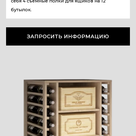
себя 4 съемные полки для ящиков на 12
бутылок.
ЗАПРОСИТЬ ИНФОРМАЦИЮ