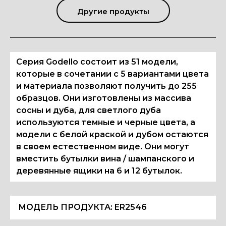
Другие продукты
Серия Godello состоит из 51 модели,
которые в сочетании с 5 вариантами цвета
и материала позволяют получить до 255
образцов. Они изготовлены из массива
сосны и дуба, для светлого дуба
используются темные и черные цвета, а
модели с белой краской и дубом остаются
в своем естественном виде. Они могут
вместить бутылки вина / шампанского и
деревянные ящики на 6 и 12 бутылок.
МОДЕЛЬ ПРОДУКТА:
ER2546