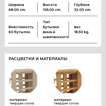
Ширина
Высота
Глубина
68.00 cm.
105.00 cm.
32.00 cm.
Тип
Вместимость
Бутылки
вес
60 бутылок
вина и
18.50 kg.
шампанского
РАСЦВЕТКИ И МАТЕРИАЛЫ
материал:
материал:
твердая сосна
твердая сосна