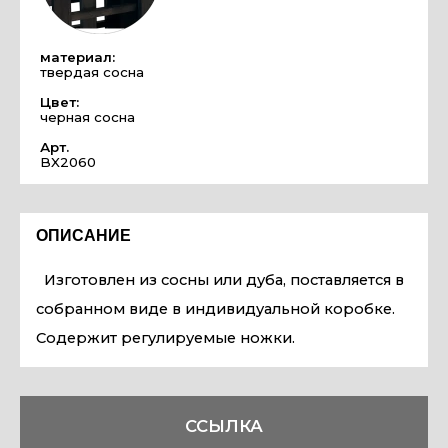
материал:
твердая сосна
Цвет:
черная сосна
Арт.
BX2060
ОПИСАНИЕ
Изготовлен из сосны или дуба, поставляется в
собранном виде в индивидуальной коробке.
Содержит регулируемые ножки.
ССЫЛКА