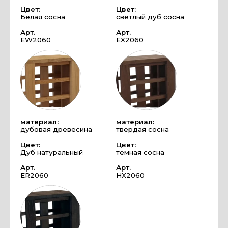
Цвет:
Цвет:
Белая сосна
светлый дуб сосна
Арт.
Арт.
EW2060
EX2060
материал:
материал:
дубовая древесина
твердая сосна
Цвет:
Цвет:
Дуб натуральный
темная сосна
Арт.
Арт.
ER2060
HX2060