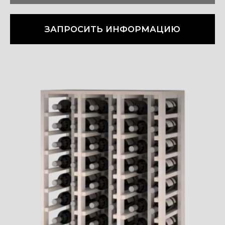
ЗАПРОСИТЬ ИНФОРМАЦИЮ