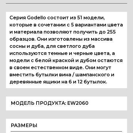
Серия Godello состоит из 51 модели,
которые в сочетании с 5 вариантами цвета
и материала позволяют получить до 255
образцов. Они изготовлены из массива
сосны и дуба, для светлого дуба
используются темные и черные цвета, а
модели с белой краской и дубом остаются
в своем естественном виде. Они могут
вместить бутылки вина / шампанского и
деревянные ящики на 6 и 12 бутылок.
МОДЕЛЬ ПРОДУКТА:
EW2060
РАЗМЕРЫ