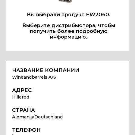
Вы выбрали продукт EW2060.
Выберите дистрибьютора, чтобы
получить более подробную
информацию.
НАЗВАНИЕ КОМПАНИИ
Wineandbarrels A/S
АДРЕС
Hillerod
СТРАНА
Alemania/Deutschland
ТЕЛЕФОН