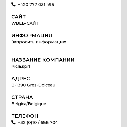
+420 777 031 495
САЙТ
WВЕБ-САЙТ
ИНФОРМАЦИЯ
Запросить информацию
НАЗВАНИЕ КОМПАНИИ
Picla.sprl
АДРЕС
B-1390 Grez-Doiceau
СТРАНА
Belgica/Belgique
ТЕЛЕФОН
+32 (0)10 / 688 704