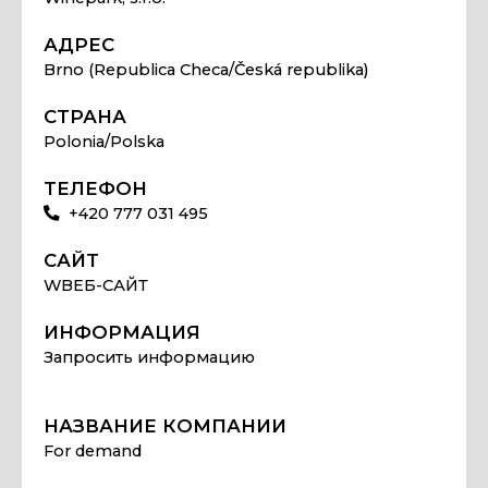
АДРЕС
Brno (Republica Checa/Česká republika)
СТРАНА
Polonia/Polska
ТЕЛЕФОН
+420 777 031 495
САЙТ
WВЕБ-САЙТ
ИНФОРМАЦИЯ
Запросить информацию
НАЗВАНИЕ КОМПАНИИ
For demand