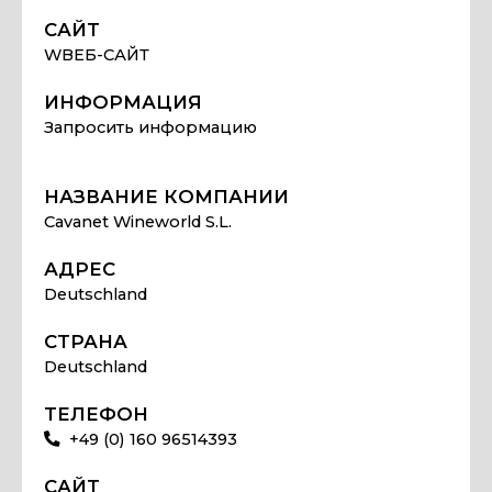
САЙТ
WВЕБ-САЙТ
ИНФОРМАЦИЯ
Запросить информацию
НАЗВАНИЕ КОМПАНИИ
Cavanet Wineworld S.L.
АДРЕС
Deutschland
СТРАНА
Deutschland
ТЕЛЕФОН
+49 (0) 160 96514393
САЙТ