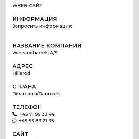
WВЕБ-САЙТ
ИНФОРМАЦИЯ
Запросить информацию
НАЗВАНИЕ КОМПАНИИ
Wineandbarrels A/S
АДРЕС
Hillerod
СТРАНА
Dinamarca/Danmark
ТЕЛЕФОН
+45 71 99 33 44
+45 53 83 21 35
САЙТ