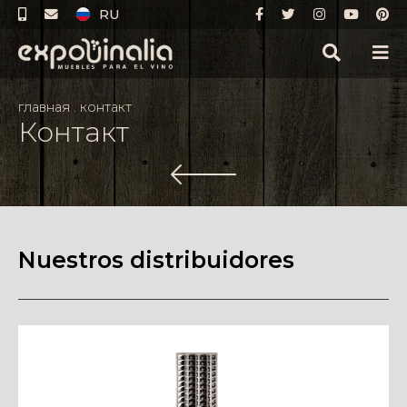
RU
главная
.
контакт
Контакт
Nuestros distribuidores