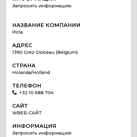
Запросить информацию
НАЗВАНИЕ КОМПАНИИ
Picla
АДРЕС
1390 Grez-Doiceau (Belgium)
СТРАНА
Holanda/Holland
ТЕЛЕФОН
+32 10 688 704
САЙТ
WВЕБ-САЙТ
ИНФОРМАЦИЯ
Запросить информацию