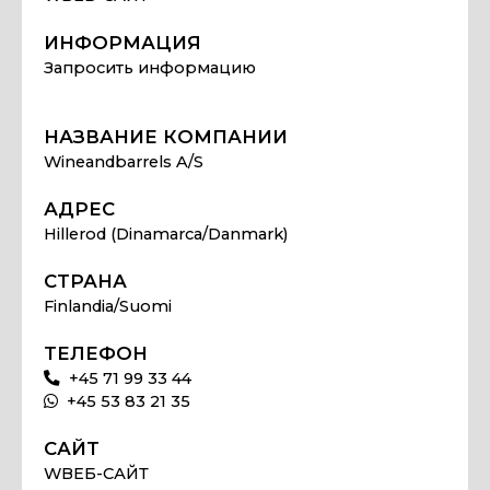
ИНФОРМАЦИЯ
Запросить информацию
НАЗВАНИЕ КОМПАНИИ
Wineandbarrels A/S
АДРЕС
Hillerod (Dinamarca/Danmark)
СТРАНА
Finlandia/Suomi
ТЕЛЕФОН
+45 71 99 33 44
+45 53 83 21 35
САЙТ
WВЕБ-САЙТ