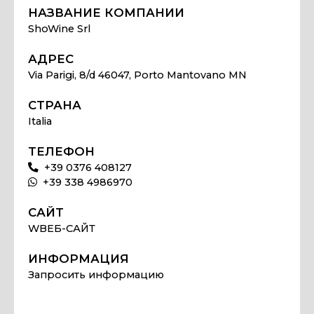
НАЗВАНИЕ КОМПАНИИ
ShoWine Srl
АДРЕС
Via Parigi, 8/d 46047, Porto Mantovano MN
СТРАНА
Italia
ТЕЛЕФОН
+39 0376 408127
+39 338 4986970
САЙТ
WВЕБ-САЙТ
ИНФОРМАЦИЯ
Запросить информацию