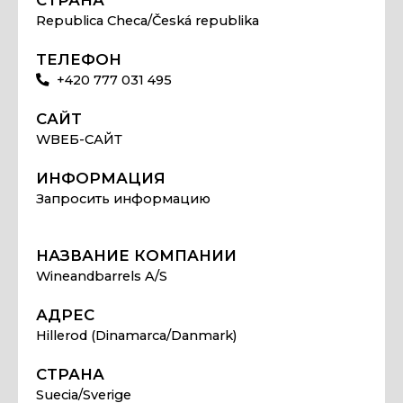
Republica Checa/Česká republika
ТЕЛЕФОН
+420 777 031 495
САЙТ
WВЕБ-САЙТ
ИНФОРМАЦИЯ
Запросить информацию
НАЗВАНИЕ КОМПАНИИ
Wineandbarrels A/S
АДРЕС
Hillerod (Dinamarca/Danmark)
СТРАНА
Suecia/Sverige