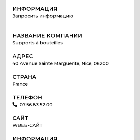
ИНФОРМАЦИЯ
Запросить информацию
НАЗВАНИЕ КОМПАНИИ
Supports à bouteilles
АДРЕС
40 Avenue Sainte Marguerite, Nice, 06200
СТРАНА
France
ТЕЛЕФОН
07.56.83.52.00
САЙТ
WВЕБ-САЙТ
ИНФОРМАЦИЯ