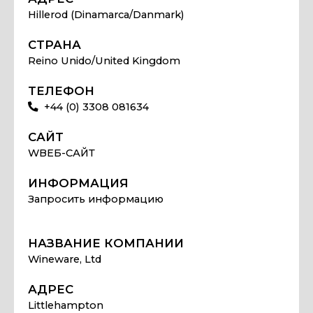
Hillerod (Dinamarca/Danmark)
СТРАНА
Reino Unido/United Kingdom
ТЕЛЕФОН
+44 (0) 3308 081634
САЙТ
WВЕБ-САЙТ
ИНФОРМАЦИЯ
Запросить информацию
НАЗВАНИЕ КОМПАНИИ
Wineware, Ltd
АДРЕС
Littlehampton