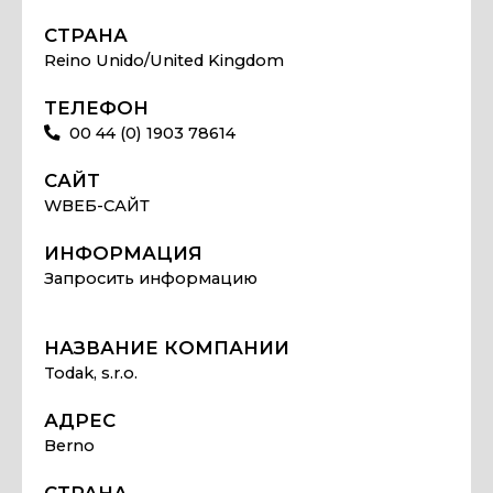
СТРАНА
Reino Unido/United Kingdom
ТЕЛЕФОН
00 44 (0) 1903 78614
САЙТ
WВЕБ-САЙТ
ИНФОРМАЦИЯ
Запросить информацию
НАЗВАНИЕ КОМПАНИИ
Todak, s.r.o.
АДРЕС
Berno
СТРАНА