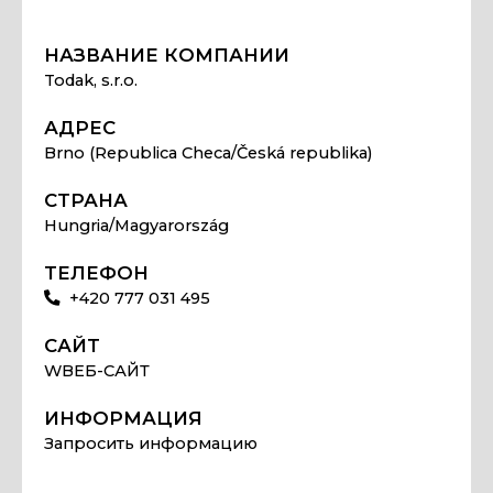
НАЗВАНИЕ КОМПАНИИ
Todak, s.r.o.
АДРЕС
Brno (Republica Checa/Česká republika)
СТРАНА
Hungria/Magyarország
ТЕЛЕФОН
+420 777 031 495
САЙТ
WВЕБ-САЙТ
ИНФОРМАЦИЯ
Запросить информацию