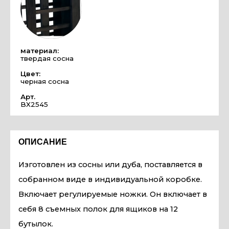
материал:
твердая сосна
Цвет:
черная сосна
Арт.
BX2545
ОПИСАНИЕ
Изготовлен из сосны или дуба, поставляется в
собранном виде в индивидуальной коробке.
Включает регулируемые ножки. Он включает в
себя 8 съемных полок для ящиков на 12
бутылок.