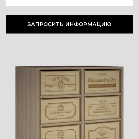
ЗАПРОСИТЬ ИНФОРМАЦИЮ