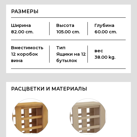
РАЗМЕРЫ
Ширина
Высота
Глубина
82.00 cm.
105.00 cm.
60.00 cm.
Вместимость
Тип
вес
12 коробок
Ящики на 12
38.00 kg.
вина
бутылок
РАСЦВЕТКИ И МАТЕРИАЛЫ