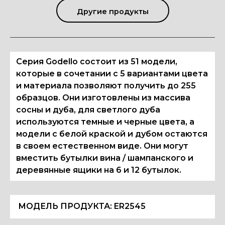
Другие продукты
Серия Godello состоит из 51 модели,
которые в сочетании с 5 вариантами цвета
и материала позволяют получить до 255
образцов. Они изготовлены из массива
сосны и дуба, для светлого дуба
используются темные и черные цвета, а
модели с белой краской и дубом остаются
в своем естественном виде. Они могут
вместить бутылки вина / шампанского и
деревянные ящики на 6 и 12 бутылок.
МОДЕЛЬ ПРОДУКТА:
ER2545