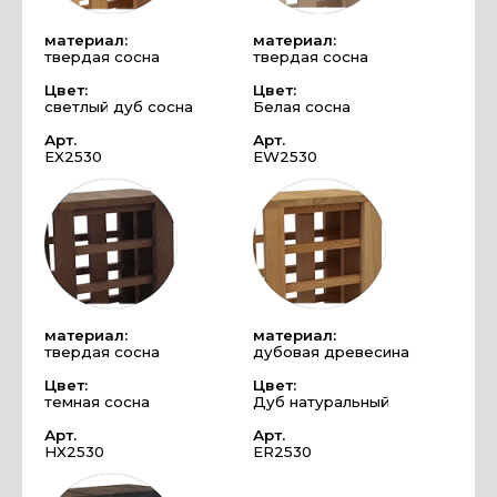
материал:
материал:
твердая сосна
твердая сосна
Цвет:
Цвет:
светлый дуб сосна
Белая сосна
Арт.
Арт.
EX2530
EW2530
материал:
материал:
твердая сосна
дубовая древесина
Цвет:
Цвет:
темная сосна
Дуб натуральный
Арт.
Арт.
HX2530
ER2530