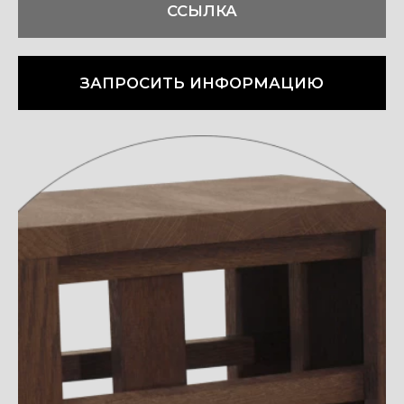
ССЫЛКА
ЗАПРОСИТЬ ИНФОРМАЦИЮ