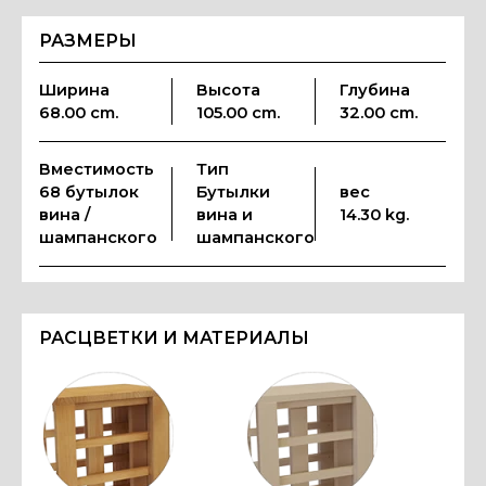
РАЗМЕРЫ
Ширина
Высота
Глубина
68.00 cm.
105.00 cm.
32.00 cm.
Вместимость
Тип
68 бутылок
Бутылки
вес
вина /
вина и
14.30 kg.
шампанского
шампанского
РАСЦВЕТКИ И МАТЕРИАЛЫ