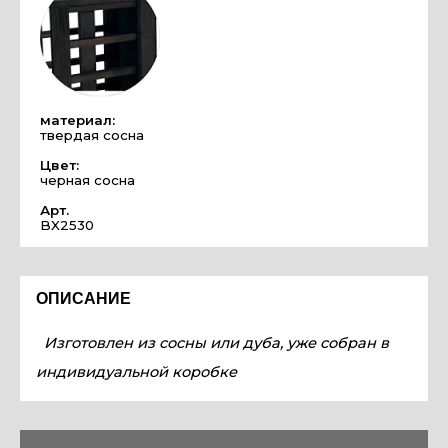
материал:
твердая сосна
Цвет:
черная сосна
Арт.
BX2530
ОПИСАНИЕ
Изготовлен из сосны или дуба, уже собран в
индивидуальной коробке