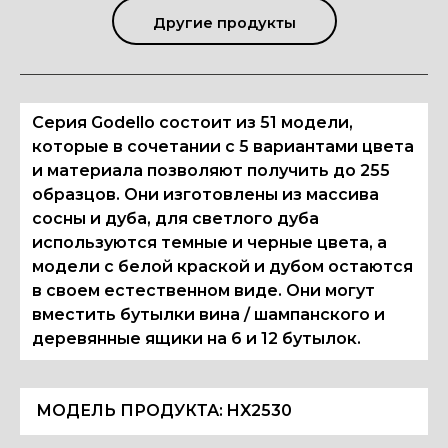
Другие продукты
Серия Godello состоит из 51 модели,
которые в сочетании с 5 вариантами цвета
и материала позволяют получить до 255
образцов. Они изготовлены из массива
сосны и дуба, для светлого дуба
используются темные и черные цвета, а
модели с белой краской и дубом остаются
в своем естественном виде. Они могут
вместить бутылки вина / шампанского и
деревянные ящики на 6 и 12 бутылок.
МОДЕЛЬ ПРОДУКТА:
HX2530