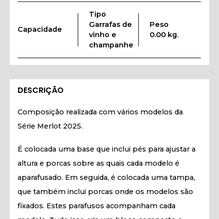
Tipo
Garrafas de
Peso
Capacidade
vinho e
0.00 kg.
champanhe
DESCRIÇÃO
Composição realizada com vários modelos da
Série Merlot 2025.
É colocada uma base que inclui pés para ajustar a
altura e porcas sobre as quais cada modelo é
aparafusado. Em seguida, é colocada uma tampa,
que também inclui porcas onde os modelos são
fixados. Estes parafusos acompanham cada