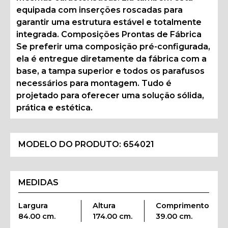
equipada com inserções roscadas para
garantir uma estrutura estável e totalmente
integrada. Composições Prontas de Fábrica
Se preferir uma composição pré-configurada,
ela é entregue diretamente da fábrica com a
base, a tampa superior e todos os parafusos
necessários para montagem. Tudo é
projetado para oferecer uma solução sólida,
prática e estética.
MODELO DO PRODUTO:
654021
MEDIDAS
Largura
Altura
Comprimento
84.00 cm.
174.00 cm.
39.00 cm.