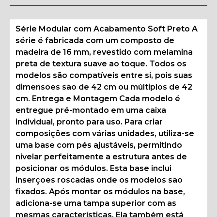
Série Modular com Acabamento Soft Preto A
série é fabricada com um composto de
madeira de 16 mm, revestido com melamina
preta de textura suave ao toque. Todos os
modelos são compatíveis entre si, pois suas
dimensões são de 42 cm ou múltiplos de 42
cm. Entrega e Montagem Cada modelo é
entregue pré-montado em uma caixa
individual, pronto para uso. Para criar
composições com várias unidades, utiliza-se
uma base com pés ajustáveis, permitindo
nivelar perfeitamente a estrutura antes de
posicionar os módulos. Esta base inclui
inserções roscadas onde os modelos são
fixados. Após montar os módulos na base,
adiciona-se uma tampa superior com as
mesmas características. Ela também está