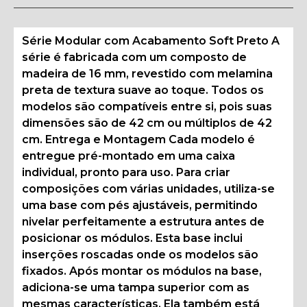
Série Modular com Acabamento Soft Preto A
série é fabricada com um composto de
madeira de 16 mm, revestido com melamina
preta de textura suave ao toque. Todos os
modelos são compatíveis entre si, pois suas
dimensões são de 42 cm ou múltiplos de 42
cm. Entrega e Montagem Cada modelo é
entregue pré-montado em uma caixa
individual, pronto para uso. Para criar
composições com várias unidades, utiliza-se
uma base com pés ajustáveis, permitindo
nivelar perfeitamente a estrutura antes de
posicionar os módulos. Esta base inclui
inserções roscadas onde os modelos são
fixados. Após montar os módulos na base,
adiciona-se uma tampa superior com as
mesmas características. Ela também está