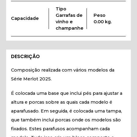
Tipo
Garrafas de
Peso
Capacidade
vinho e
0.00 kg.
champanhe
DESCRIÇÃO
Composição realizada com vários modelos da
Série Merlot 2025.
É colocada uma base que inclui pés para ajustar a
altura e porcas sobre as quais cada modelo é
aparafusado. Em seguida, é colocada uma tampa,
que também inclui porcas onde os modelos são
fixados. Estes parafusos acompanham cada