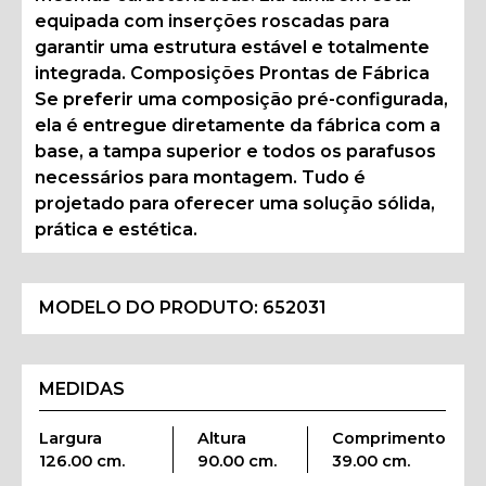
equipada com inserções roscadas para
garantir uma estrutura estável e totalmente
integrada. Composições Prontas de Fábrica
Se preferir uma composição pré-configurada,
ela é entregue diretamente da fábrica com a
base, a tampa superior e todos os parafusos
necessários para montagem. Tudo é
projetado para oferecer uma solução sólida,
prática e estética.
MODELO DO PRODUTO:
652031
MEDIDAS
Largura
Altura
Comprimento
126.00 cm.
90.00 cm.
39.00 cm.