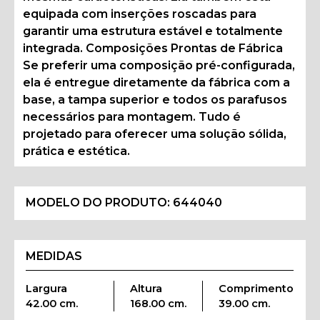
equipada com inserções roscadas para
garantir uma estrutura estável e totalmente
integrada. Composições Prontas de Fábrica
Se preferir uma composição pré-configurada,
ela é entregue diretamente da fábrica com a
base, a tampa superior e todos os parafusos
necessários para montagem. Tudo é
projetado para oferecer uma solução sólida,
prática e estética.
MODELO DO PRODUTO:
644040
MEDIDAS
Largura
Altura
Comprimento
42.00 cm.
168.00 cm.
39.00 cm.