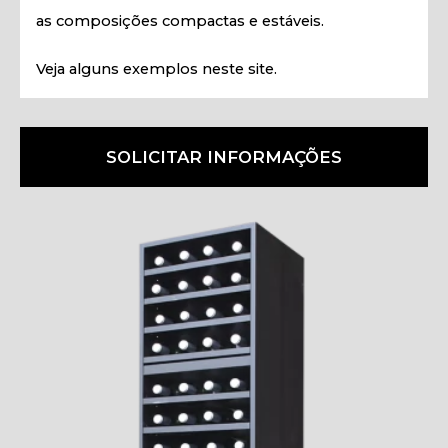
as composições compactas e estáveis.
Veja alguns exemplos neste site.
SOLICITAR INFORMAÇÕES