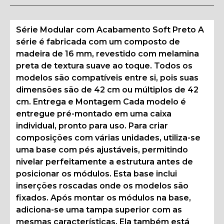
Série Modular com Acabamento Soft Preto A
série é fabricada com um composto de
madeira de 16 mm, revestido com melamina
preta de textura suave ao toque. Todos os
modelos são compatíveis entre si, pois suas
dimensões são de 42 cm ou múltiplos de 42
cm. Entrega e Montagem Cada modelo é
entregue pré-montado em uma caixa
individual, pronto para uso. Para criar
composições com várias unidades, utiliza-se
uma base com pés ajustáveis, permitindo
nivelar perfeitamente a estrutura antes de
posicionar os módulos. Esta base inclui
inserções roscadas onde os modelos são
fixados. Após montar os módulos na base,
adiciona-se uma tampa superior com as
mesmas características. Ela também está