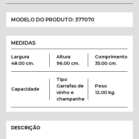
MODELO DO PRODUTO:
377070
MEDIDAS
Largura
Altura
Comprimento
48.00 cm.
96.00 cm.
35.00 cm.
Tipo
Garrafas de
Peso
Capacidade
vinho e
12.00 kg.
champanhe
DESCRIÇÃO