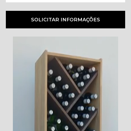
SOLICITAR INFORMAÇÕES