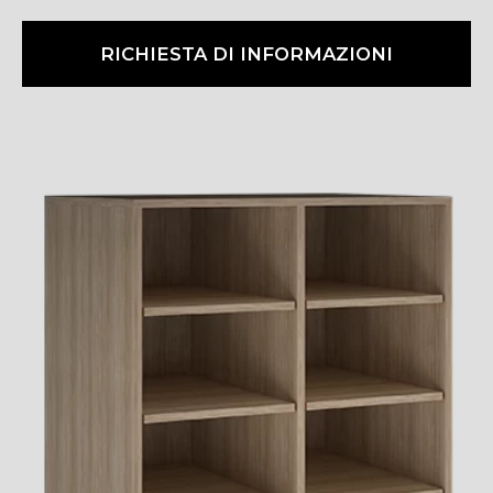
RICHIESTA DI INFORMAZIONI