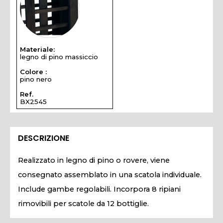
Materiale:
legno di pino massiccio
Colore :
pino nero
Ref.
BX2545
DESCRIZIONE
Realizzato in legno di pino o rovere, viene
consegnato assemblato in una scatola individuale.
Include gambe regolabili. Incorpora 8 ripiani
rimovibili per scatole da 12 bottiglie.