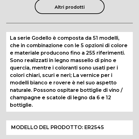
Altri prodotti
La serie Godello è composta da 51 modelli,
che in combinazione con le 5 opzioni di colore
e materiale producono fino a 255 riferimenti.
Sono realizzati in legno massello di pino e
quercia, mentre i coloranti sono usati per i
colori chiari, scuri e neri; La vernice per i
modelli bianco e rovere è nel suo aspetto
naturale. Possono ospitare bottiglie di vino /
champagne e scatole di legno da 6 e 12
bottiglie.
MODELLO DEL PRODOTTO:
ER2545