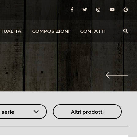
TUALITÀ
COMPOSIZIONI
CONTATTI
 serie
Altri prodotti