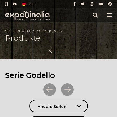
DE
start
.
produkte
.
serie godello
Produkte
Serie Godello
Andere Serien