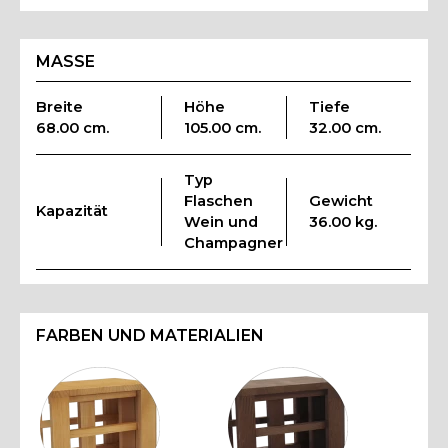
MASSE
Breite
Höhe
Tiefe
68.00 cm.
105.00 cm.
32.00 cm.
Typ
Flaschen
Gewicht
Kapazität
Wein und
36.00 kg.
Champagner
FARBEN UND MATERIALIEN