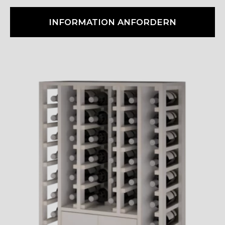
INFORMATION ANFORDERN