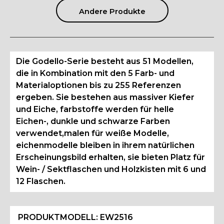
Andere Produkte
Die Godello-Serie besteht aus 51 Modellen,
die in Kombination mit den 5 Farb- und
Materialoptionen bis zu 255 Referenzen
ergeben. Sie bestehen aus massiver Kiefer
und Eiche, farbstoffe werden für helle
Eichen-, dunkle und schwarze Farben
verwendet,malen für weiße Modelle,
eichenmodelle bleiben in ihrem natürlichen
Erscheinungsbild erhalten, sie bieten Platz für
Wein- / Sektflaschen und Holzkisten mit 6 und
12 Flaschen.
PRODUKTMODELL:
EW2516