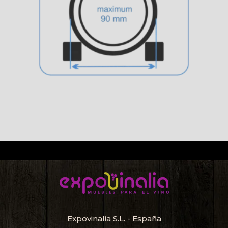
Expovinalia S.L. - España