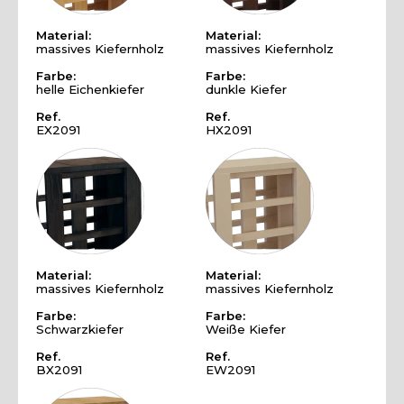
Material:
Material:
massives Kiefernholz
massives Kiefernholz
Farbe:
Farbe:
helle Eichenkiefer
dunkle Kiefer
Ref.
Ref.
EX2091
HX2091
Material:
Material:
massives Kiefernholz
massives Kiefernholz
Farbe:
Farbe:
Schwarzkiefer
Weiße Kiefer
Ref.
Ref.
BX2091
EW2091