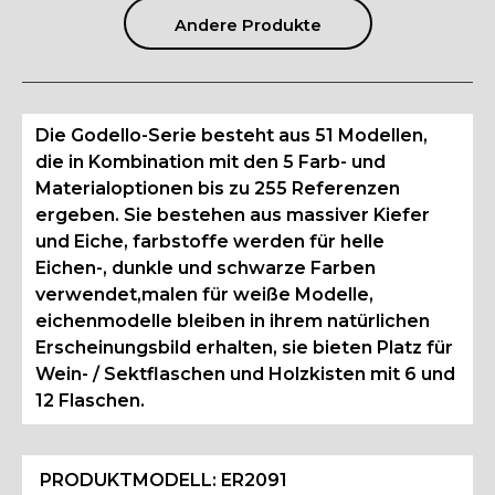
Andere Produkte
Die Godello-Serie besteht aus 51 Modellen,
die in Kombination mit den 5 Farb- und
Materialoptionen bis zu 255 Referenzen
ergeben. Sie bestehen aus massiver Kiefer
und Eiche, farbstoffe werden für helle
Eichen-, dunkle und schwarze Farben
verwendet,malen für weiße Modelle,
eichenmodelle bleiben in ihrem natürlichen
Erscheinungsbild erhalten, sie bieten Platz für
Wein- / Sektflaschen und Holzkisten mit 6 und
12 Flaschen.
PRODUKTMODELL:
ER2091