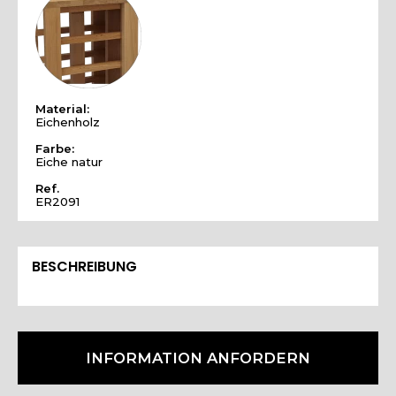
Material:
Eichenholz
Farbe:
Eiche natur
Ref.
ER2091
BESCHREIBUNG
INFORMATION ANFORDERN