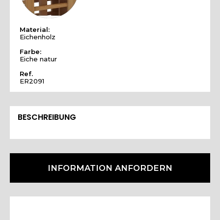
Material:
Eichenholz
Farbe:
Eiche natur
Ref.
ER2091
BESCHREIBUNG
INFORMATION ANFORDERN