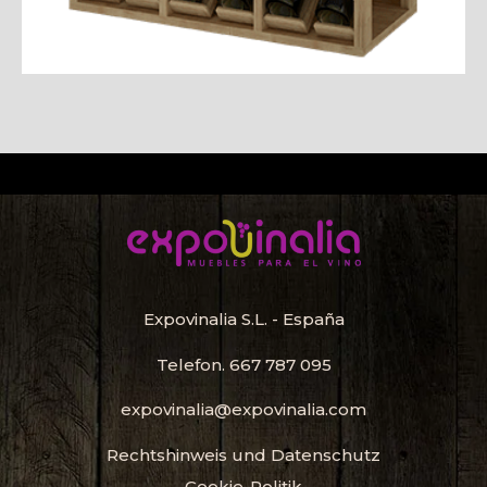
Expovinalia S.L. - España
Telefon.
667 787 095
expovinalia@expovinalia.com
Rechtshinweis und Datenschutz
Cookie-Politik