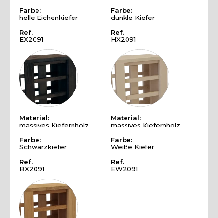
Farbe:
Farbe:
helle Eichenkiefer
dunkle Kiefer
Ref.
Ref.
EX2091
HX2091
Material:
Material:
massives Kiefernholz
massives Kiefernholz
Farbe:
Farbe:
Schwarzkiefer
Weiße Kiefer
Ref.
Ref.
BX2091
EW2091