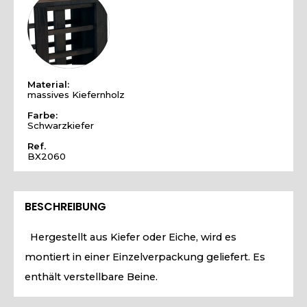
Material:
massives Kiefernholz
Farbe:
Schwarzkiefer
Ref.
BX2060
BESCHREIBUNG
Hergestellt aus Kiefer oder Eiche, wird es
montiert in einer Einzelverpackung geliefert. Es
enthält verstellbare Beine.