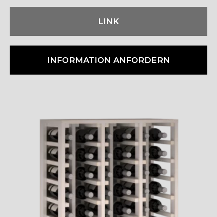
LINK
INFORMATION ANFORDERN