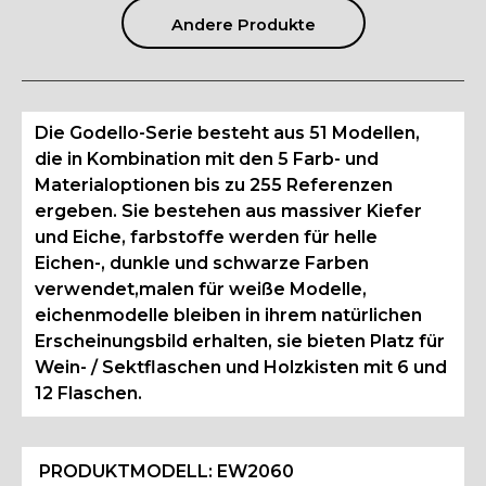
Andere Produkte
Die Godello-Serie besteht aus 51 Modellen,
die in Kombination mit den 5 Farb- und
Materialoptionen bis zu 255 Referenzen
ergeben. Sie bestehen aus massiver Kiefer
und Eiche, farbstoffe werden für helle
Eichen-, dunkle und schwarze Farben
verwendet,malen für weiße Modelle,
eichenmodelle bleiben in ihrem natürlichen
Erscheinungsbild erhalten, sie bieten Platz für
Wein- / Sektflaschen und Holzkisten mit 6 und
12 Flaschen.
PRODUKTMODELL:
EW2060