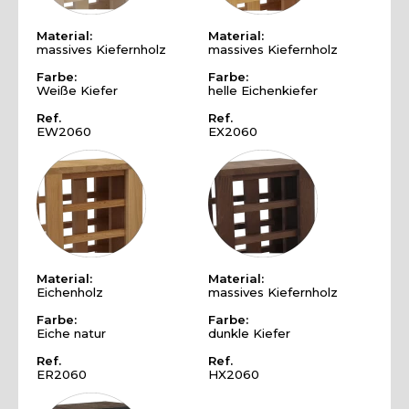
Material:
Material:
massives Kiefernholz
massives Kiefernholz
Farbe:
Farbe:
Weiße Kiefer
helle Eichenkiefer
Ref.
Ref.
EW2060
EX2060
Material:
Material:
Eichenholz
massives Kiefernholz
Farbe:
Farbe:
Eiche natur
dunkle Kiefer
Ref.
Ref.
ER2060
HX2060