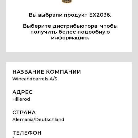
Вы выбрали продукт EX2036.
Выберите дистрибьютора, чтобы
получить более подробную
информацию.
НАЗВАНИЕ КОМПАНИИ
Wineandbarrels A/S
АДРЕС
Hillerod
СТРАНА
Alemania/Deutschland
ТЕЛЕФОН