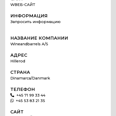
WВЕБ-САЙТ
ИНФОРМАЦИЯ
Запросить информацию
НАЗВАНИЕ КОМПАНИИ
Wineandbarrels A/S
АДРЕС
Hillerod
СТРАНА
Dinamarca/Danmark
ТЕЛЕФОН
+45 71 99 33 44
+45 53 83 21 35
САЙТ