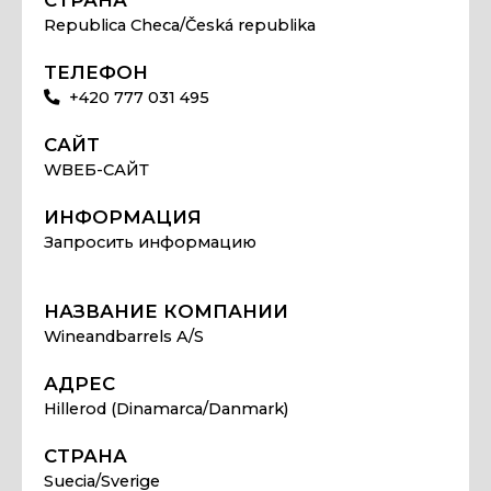
Republica Checa/Česká republika
ТЕЛЕФОН
+420 777 031 495
САЙТ
WВЕБ-САЙТ
ИНФОРМАЦИЯ
Запросить информацию
НАЗВАНИЕ КОМПАНИИ
Wineandbarrels A/S
АДРЕС
Hillerod (Dinamarca/Danmark)
СТРАНА
Suecia/Sverige