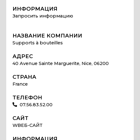
ИНФОРМАЦИЯ
Запросить информацию
НАЗВАНИЕ КОМПАНИИ
Supports à bouteilles
АДРЕС
40 Avenue Sainte Marguerite, Nice, 06200
СТРАНА
France
ТЕЛЕФОН
07.56.83.52.00
САЙТ
WВЕБ-САЙТ
ИНФОРМАЦИЯ