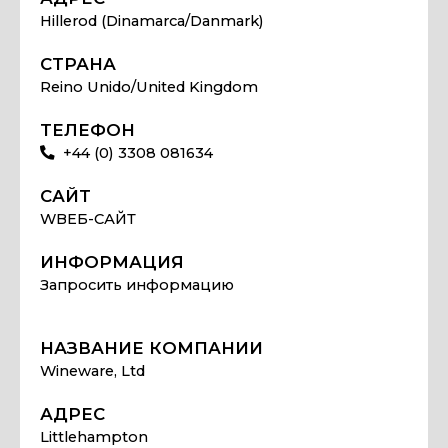
Hillerod (Dinamarca/Danmark)
СТРАНА
Reino Unido/United Kingdom
ТЕЛЕФОН
+44 (0) 3308 081634
САЙТ
WВЕБ-САЙТ
ИНФОРМАЦИЯ
Запросить информацию
НАЗВАНИЕ КОМПАНИИ
Wineware, Ltd
АДРЕС
Littlehampton