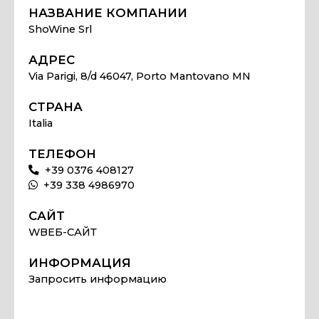
НАЗВАНИЕ КОМПАНИИ
ShoWine Srl
АДРЕС
Via Parigi, 8/d 46047, Porto Mantovano MN
СТРАНА
Italia
ТЕЛЕФОН
+39 0376 408127
+39 338 4986970
САЙТ
WВЕБ-САЙТ
ИНФОРМАЦИЯ
Запросить информацию