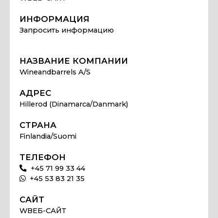
ИНФОРМАЦИЯ
Запросить информацию
НАЗВАНИЕ КОМПАНИИ
Wineandbarrels A/S
АДРЕС
Hillerod (Dinamarca/Danmark)
СТРАНА
Finlandia/Suomi
ТЕЛЕФОН
+45 71 99 33 44
+45 53 83 21 35
САЙТ
WВЕБ-САЙТ