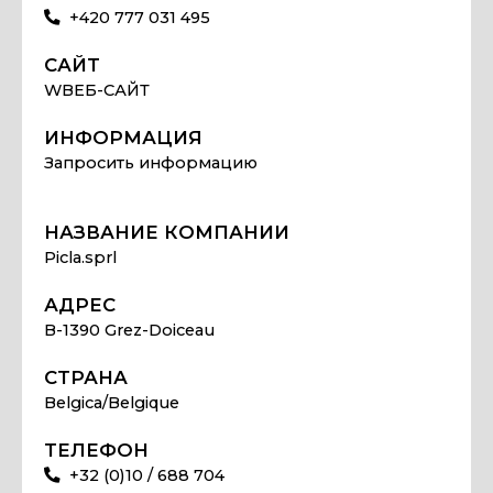
+420 777 031 495
САЙТ
WВЕБ-САЙТ
ИНФОРМАЦИЯ
Запросить информацию
НАЗВАНИЕ КОМПАНИИ
Picla.sprl
АДРЕС
B-1390 Grez-Doiceau
СТРАНА
Belgica/Belgique
ТЕЛЕФОН
+32 (0)10 / 688 704