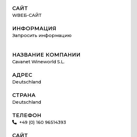
САЙТ
WВЕБ-САЙТ
ИНФОРМАЦИЯ
Запросить информацию
НАЗВАНИЕ КОМПАНИИ
Cavanet Wineworld S.L.
АДРЕС
Deutschland
СТРАНА
Deutschland
ТЕЛЕФОН
+49 (0) 160 96514393
САЙТ