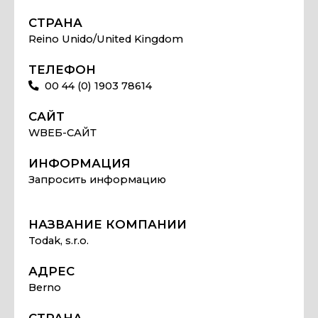
СТРАНА
Reino Unido/United Kingdom
ТЕЛЕФОН
00 44 (0) 1903 78614
САЙТ
WВЕБ-САЙТ
ИНФОРМАЦИЯ
Запросить информацию
НАЗВАНИЕ КОМПАНИИ
Todak, s.r.o.
АДРЕС
Berno
СТРАНА