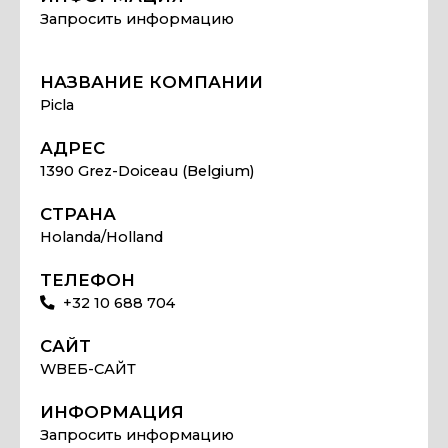
Запросить информацию
НАЗВАНИЕ КОМПАНИИ
Picla
АДРЕС
1390 Grez-Doiceau (Belgium)
СТРАНА
Holanda/Holland
ТЕЛЕФОН
+32 10 688 704
САЙТ
WВЕБ-САЙТ
ИНФОРМАЦИЯ
Запросить информацию