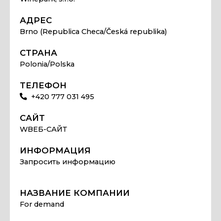
АДРЕС
Brno (Republica Checa/Česká republika)
СТРАНА
Polonia/Polska
ТЕЛЕФОН
+420 777 031 495
САЙТ
WВЕБ-САЙТ
ИНФОРМАЦИЯ
Запросить информацию
НАЗВАНИЕ КОМПАНИИ
For demand