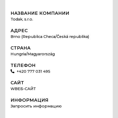
НАЗВАНИЕ КОМПАНИИ
Todak, s.r.o.
АДРЕС
Brno (Republica Checa/Česká republika)
СТРАНА
Hungria/Magyarország
ТЕЛЕФОН
+420 777 031 495
САЙТ
WВЕБ-САЙТ
ИНФОРМАЦИЯ
Запросить информацию