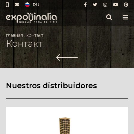
RU
главная
.
контакт
Контакт
Nuestros distribuidores