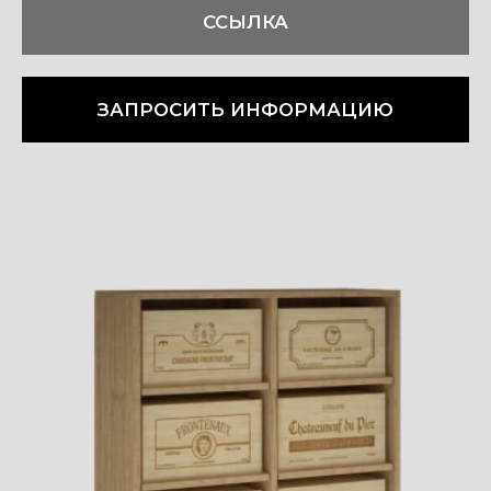
ССЫЛКА
ЗАПРОСИТЬ ИНФОРМАЦИЮ