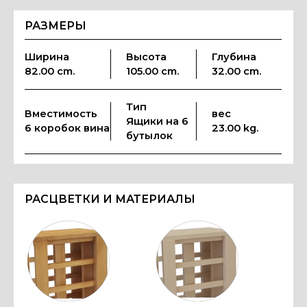
РАЗМЕРЫ
Ширина
Высота
Глубина
82.00 cm.
105.00 cm.
32.00 cm.
Тип
Вместимость
вес
Ящики на 6
6 коробок вина
23.00 kg.
бутылок
РАСЦВЕТКИ И МАТЕРИАЛЫ