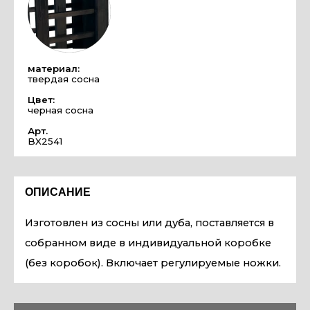
материал:
твердая сосна
Цвет:
черная сосна
Арт.
BX2541
ОПИСАНИЕ
Изготовлен из сосны или дуба, поставляется в
собранном виде в индивидуальной коробке
(без коробок). Включает регулируемые ножки.