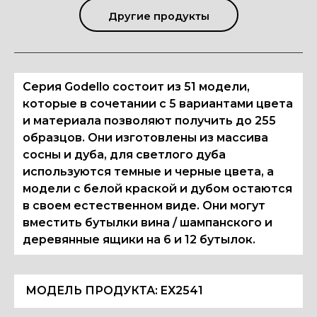
Другие продукты
Серия Godello состоит из 51 модели,
которые в сочетании с 5 вариантами цвета
и материала позволяют получить до 255
образцов. Они изготовлены из массива
сосны и дуба, для светлого дуба
используются темные и черные цвета, а
модели с белой краской и дубом остаются
в своем естественном виде. Они могут
вместить бутылки вина / шампанского и
деревянные ящики на 6 и 12 бутылок.
МОДЕЛЬ ПРОДУКТА:
EX2541