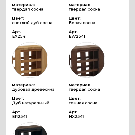
материал:
материал:
твердая сосна
твердая сосна
Цвет:
Цвет:
светлый дуб сосна
Белая сосна
Арт.
Арт.
EX2541
EW2541
материал:
материал:
дубовая древесина
твердая сосна
Цвет:
Цвет:
Дуб натуральный
темная сосна
Арт.
Арт.
ER2541
HX2541