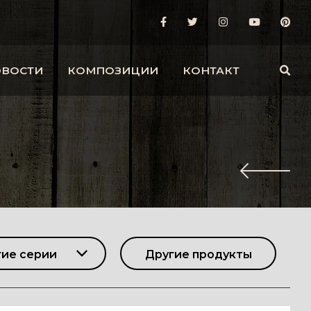
ОВОСТИ
КОМПОЗИЦИИ
КОНТАКТ
гие серии
Другие продукты