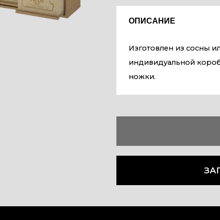
ОПИСАНИЕ
Изготовлен из сосны ил
индивидуальной коробк
ножки.
ЗА