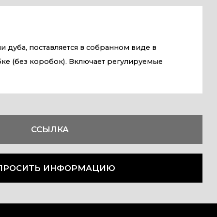
и дуба, поставляется в собранном виде в
е (без коробок). Включает регулируемые
ССЫЛКА
ПРОСИТЬ ИНФОРМАЦИЮ