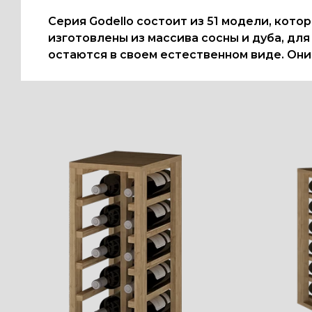
Серия Godello состоит из 51 модели, кото
изготовлены из массива сосны и дуба, для
остаются в своем естественном виде. Они 