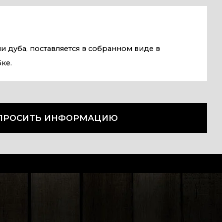
и дуба, поставляется в собранном виде в
ке.
ПРОСИТЬ ИНФОРМАЦИЮ