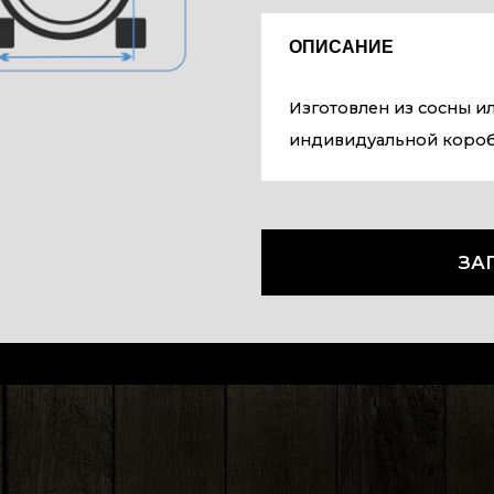
ОПИСАНИЕ
Изготовлен из сосны ил
индивидуальной короб
ЗА