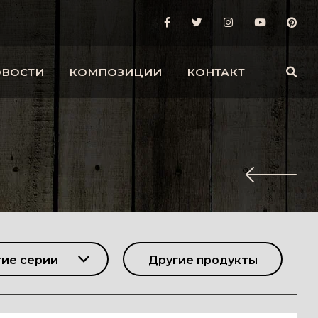
ОВОСТИ
КОМПОЗИЦИИ
КОНТАКТ
гие серии
Другие продукты