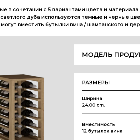
рые в сочетании с 5 вариантами цвета и материала
 светлого дуба используются темные и черные цве
могут вместить бутылки вина / шампанского и дер
МОДЕЛЬ ПРОДУ
РАЗМЕРЫ
Ширина
24.00 cm.
Вместимость
12 бутылок вина