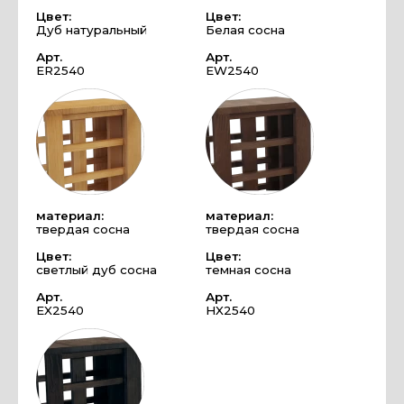
Цвет:
Цвет:
Дуб натуральный
Белая сосна
Арт.
Арт.
ER2540
EW2540
материал:
материал:
твердая сосна
твердая сосна
Цвет:
Цвет:
светлый дуб сосна
темная сосна
Арт.
Арт.
EX2540
HX2540