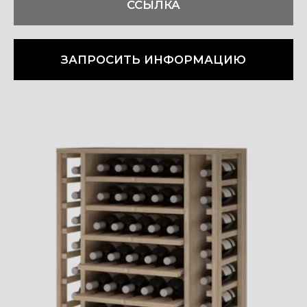
ССЫЛКА
ЗАПРОСИТЬ ИНФОРМАЦИЮ