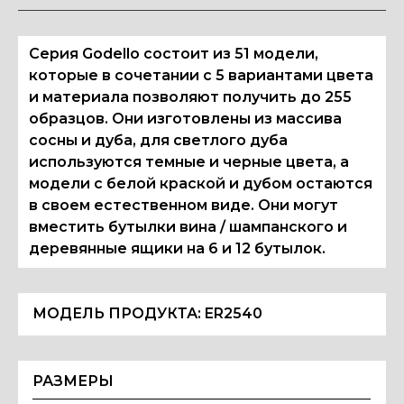
Серия Godello состоит из 51 модели,
которые в сочетании с 5 вариантами цвета
и материала позволяют получить до 255
образцов. Они изготовлены из массива
сосны и дуба, для светлого дуба
используются темные и черные цвета, а
модели с белой краской и дубом остаются
в своем естественном виде. Они могут
вместить бутылки вина / шампанского и
деревянные ящики на 6 и 12 бутылок.
МОДЕЛЬ ПРОДУКТА:
ER2540
РАЗМЕРЫ