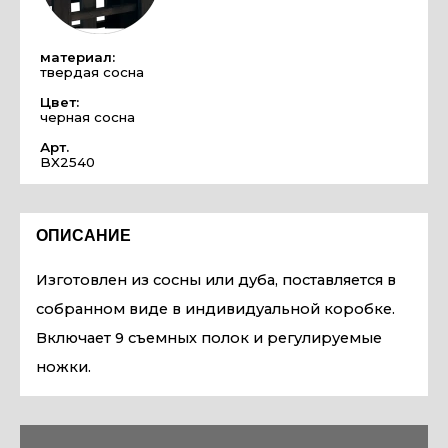
материал:
твердая сосна
Цвет:
черная сосна
Арт.
BX2540
ОПИСАНИЕ
Изготовлен из сосны или дуба, поставляется в
собранном виде в индивидуальной коробке.
Включает 9 съемных полок и регулируемые
ножки.