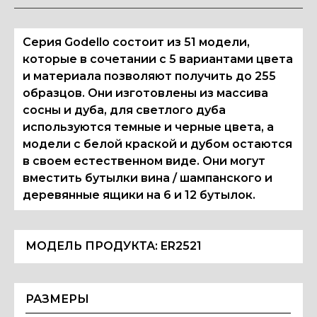
Серия Godello состоит из 51 модели,
которые в сочетании с 5 вариантами цвета
и материала позволяют получить до 255
образцов. Они изготовлены из массива
сосны и дуба, для светлого дуба
используются темные и черные цвета, а
модели с белой краской и дубом остаются
в своем естественном виде. Они могут
вместить бутылки вина / шампанского и
деревянные ящики на 6 и 12 бутылок.
МОДЕЛЬ ПРОДУКТА:
ER2521
РАЗМЕРЫ