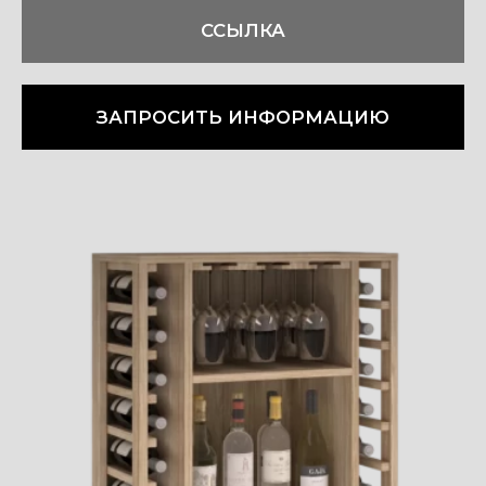
ССЫЛКА
ЗАПРОСИТЬ ИНФОРМАЦИЮ