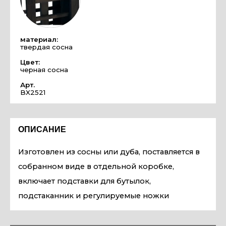
материал:
твердая сосна
Цвет:
черная сосна
Арт.
BX2521
ОПИСАНИЕ
Изготовлен из сосны или дуба, поставляется в
собранном виде в отдельной коробке,
включает подставки для бутылок,
подстаканник и регулируемые ножки