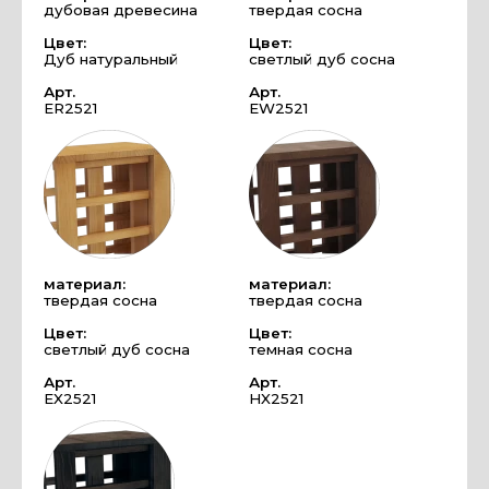
дубовая древесина
твердая сосна
Цвет:
Цвет:
Дуб натуральный
светлый дуб сосна
Арт.
Арт.
ER2521
EW2521
материал:
материал:
твердая сосна
твердая сосна
Цвет:
Цвет:
светлый дуб сосна
темная сосна
Арт.
Арт.
EX2521
HX2521