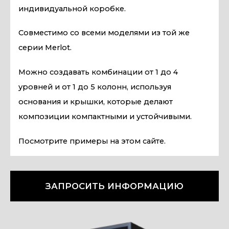
индивидуальной коробке.
Совместимо со всеми моделями из той же
серии Merlot.
Можно создавать комбинации от 1 до 4
уровней и от 1 до 5 колонн, используя
основания и крышки, которые делают
композиции компактными и устойчивыми.
Посмотрите примеры на этом сайте.
ЗАПРОСИТЬ ИНФОРМАЦИЮ