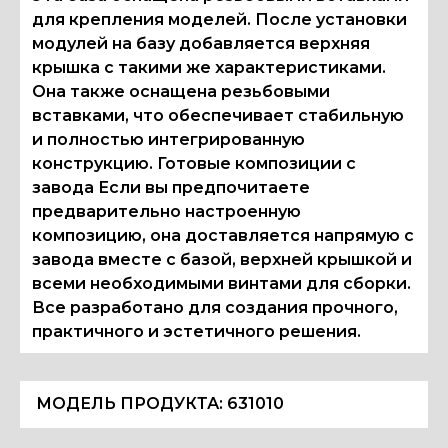
для крепления моделей. После установки
модулей на базу добавляется верхняя
крышка с такими же характеристиками.
Она также оснащена резьбовыми
вставками, что обеспечивает стабильную
и полностью интегрированную
конструкцию. Готовые композиции с
завода Если вы предпочитаете
предварительно настроенную
композицию, она доставляется напрямую с
завода вместе с базой, верхней крышкой и
всеми необходимыми винтами для сборки.
Все разработано для создания прочного,
практичного и эстетичного решения.
МОДЕЛЬ ПРОДУКТА:
631010