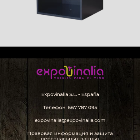
Expovinalia S.L. - España
Телефон.
667 787 095
expovinalia@expovinalia.com
Правовая информация и защита
персональных данных