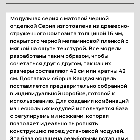
Модульная серия с матовой черной
отделкой Серия изготовлена из древесно-
стружечного композита толщиной 16 мм,
покрытого черной меламиновой пленкой с
мягкой на ощупь текстурой. Все модели
разработаны таким образом, чтобы
сочетаться друг с другом, так как их
размеры составляют 42 см или кратны 42
см. Доставка и сборка Каждая модель
поставляется предварительно собранной
в индивидуальной коробке, готовой к
использованию. Для создания комбинаций
из нескольких модулей используется база
с регулируемыми ножками, которая
позволяет идеально выровнять
конструкцию перед установкой модулей.
Эта база оснащена резьбовыми вставками