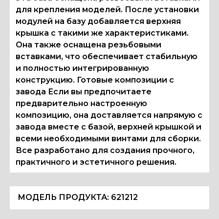
для крепления моделей. После установки
модулей на базу добавляется верхняя
крышка с такими же характеристиками.
Она также оснащена резьбовыми
вставками, что обеспечивает стабильную
и полностью интегрированную
конструкцию. Готовые композиции с
завода Если вы предпочитаете
предварительно настроенную
композицию, она доставляется напрямую с
завода вместе с базой, верхней крышкой и
всеми необходимыми винтами для сборки.
Все разработано для создания прочного,
практичного и эстетичного решения.
МОДЕЛЬ ПРОДУКТА:
621212