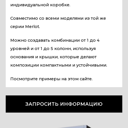
индивидуальной коробке.
Совместимо со всеми моделями из той же
серии Merlot.
Можно создавать комбинации от 1 до 4
уровней и от 1 до 5 колонн, используя
основания и крышки, которые делают
композиции компактными и устойчивыми.
Посмотрите примеры на этом сайте.
ЗАПРОСИТЬ ИНФОРМАЦИЮ