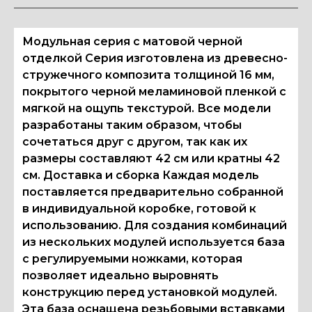
Модульная серия с матовой черной
отделкой Серия изготовлена из древесно-
стружечного композита толщиной 16 мм,
покрытого черной меламиновой пленкой с
мягкой на ощупь текстурой. Все модели
разработаны таким образом, чтобы
сочетаться друг с другом, так как их
размеры составляют 42 см или кратны 42
см. Доставка и сборка Каждая модель
поставляется предварительно собранной
в индивидуальной коробке, готовой к
использованию. Для создания комбинаций
из нескольких модулей используется база
с регулируемыми ножками, которая
позволяет идеально выровнять
конструкцию перед установкой модулей.
Эта база оснащена резьбовыми вставками