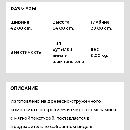
РАЗМЕРЫ
Ширина
Высота
Глубина
42.00 cm.
84.00 cm.
39.00 cm.
Тип
Бутылки
вес
Вместимость
вина и
6.00 kg.
шампанского
ОПИСАНИЕ
Изготовлено из древесно-стружечного
композита с покрытием из черного меламина
с мягкой текстурой, поставляется в
предварительно собранном виде в