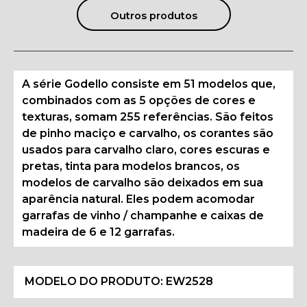
Outros produtos
A série Godello consiste em 51 modelos que,
combinados com as 5 opções de cores e
texturas, somam 255 referências. São feitos
de pinho maciço e carvalho, os corantes são
usados para carvalho claro, cores escuras e
pretas, tinta para modelos brancos, os
modelos de carvalho são deixados em sua
aparência natural. Eles podem acomodar
garrafas de vinho / champanhe e caixas de
madeira de 6 e 12 garrafas.
MODELO DO PRODUTO:
EW2528