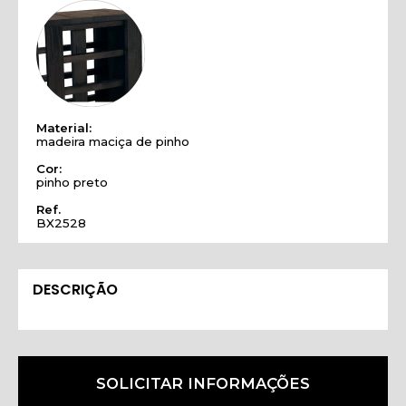
Material:
madeira maciça de pinho
Cor:
pinho preto
Ref.
BX2528
DESCRIÇÃO
SOLICITAR INFORMAÇÕES