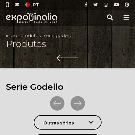
PT
inicio
.
produtos
.
serie godello
Produtos
Serie Godello
Outras séries