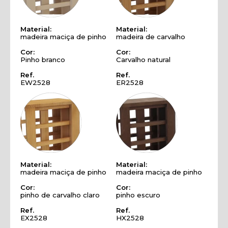
Material:
Material:
madeira maciça de pinho
madeira de carvalho
Cor:
Cor:
Pinho branco
Carvalho natural
Ref.
Ref.
EW2528
ER2528
Material:
Material:
madeira maciça de pinho
madeira maciça de pinho
Cor:
Cor:
pinho de carvalho claro
pinho escuro
Ref.
Ref.
EX2528
HX2528