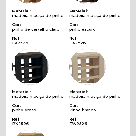
Material:
Material:
madeira maciça de pinho
madeira maciça de pinho
Cor:
Cor:
pinho de carvalho claro
pinho escuro
Ref.
Ref.
EX2526
HX2526
Material:
Material:
madeira maciça de pinho
madeira maciça de pinho
Cor:
Cor:
pinho preto
Pinho branco
Ref.
Ref.
BX2526
EW2526