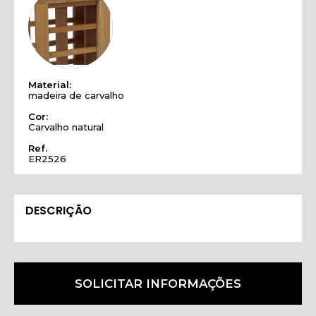
Material:
madeira de carvalho
Cor:
Carvalho natural
Ref.
ER2526
DESCRIÇÃO
SOLICITAR INFORMAÇÕES