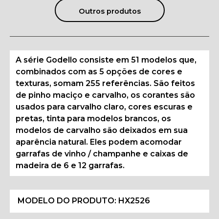
Outros produtos
A série Godello consiste em 51 modelos que,
combinados com as 5 opções de cores e
texturas, somam 255 referências. São feitos
de pinho maciço e carvalho, os corantes são
usados para carvalho claro, cores escuras e
pretas, tinta para modelos brancos, os
modelos de carvalho são deixados em sua
aparência natural. Eles podem acomodar
garrafas de vinho / champanhe e caixas de
madeira de 6 e 12 garrafas.
MODELO DO PRODUTO:
HX2526