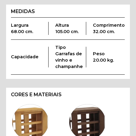
MEDIDAS
Largura
Altura
Comprimento
68.00 cm.
105.00 cm.
32.00 cm.
Tipo
Garrafas de
Peso
Capacidade
vinho e
20.00 kg.
champanhe
CORES E MATERIAIS