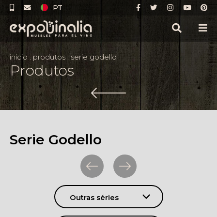
PT
inicio
.
produtos
.
serie godello
Produtos
Serie Godello
Outras séries