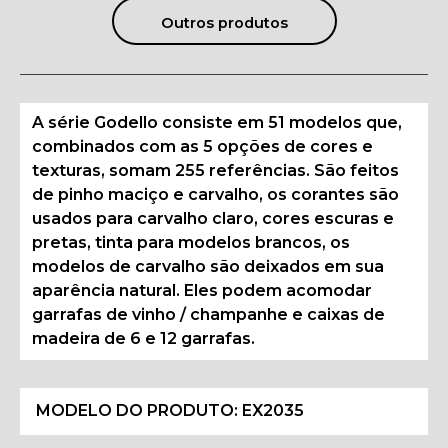
Outros produtos
A série Godello consiste em 51 modelos que,
combinados com as 5 opções de cores e
texturas, somam 255 referências. São feitos
de pinho maciço e carvalho, os corantes são
usados para carvalho claro, cores escuras e
pretas, tinta para modelos brancos, os
modelos de carvalho são deixados em sua
aparência natural. Eles podem acomodar
garrafas de vinho / champanhe e caixas de
madeira de 6 e 12 garrafas.
MODELO DO PRODUTO:
EX2035