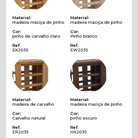
Material:
Material:
madeira maciça de pinho
madeira maciça de pinho
Cor:
Cor:
pinho de carvalho claro
Pinho branco
Ref.
Ref.
EX2035
EW2035
Material:
Material:
madeira de carvalho
madeira maciça de pinho
Cor:
Cor:
Carvalho natural
pinho escuro
Ref.
Ref.
ER2035
HX2035