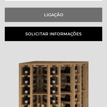
LIGAÇÃO
SOLICITAR INFORMAÇÕES