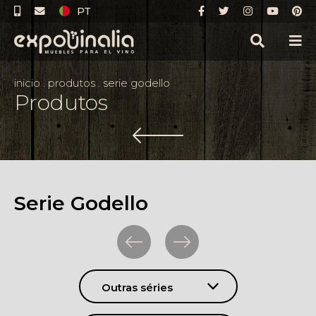
PT
inicio
.
produtos
.
serie godello
Produtos
Serie Godello
Outras séries