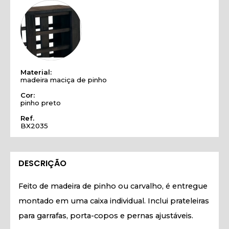
Material:
madeira maciça de pinho
Cor:
pinho preto
Ref.
BX2035
DESCRIÇÃO
Feito de madeira de pinho ou carvalho, é entregue
montado em uma caixa individual. Inclui prateleiras
para garrafas, porta-copos e pernas ajustáveis.