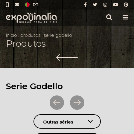
PT
inicio
.
produtos
.
serie godello
Produtos
Serie Godello
Outras séries