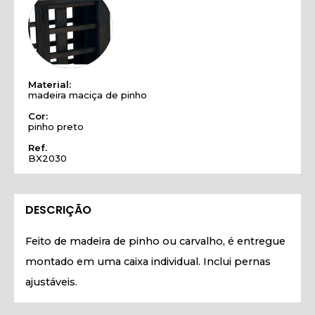
Material:
madeira maciça de pinho
Cor:
pinho preto
Ref.
BX2030
DESCRIÇÃO
Feito de madeira de pinho ou carvalho, é entregue
montado em uma caixa individual. Inclui pernas
ajustáveis.