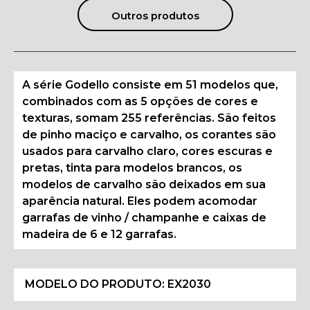
Outros produtos
A série Godello consiste em 51 modelos que,
combinados com as 5 opções de cores e
texturas, somam 255 referências. São feitos
de pinho maciço e carvalho, os corantes são
usados para carvalho claro, cores escuras e
pretas, tinta para modelos brancos, os
modelos de carvalho são deixados em sua
aparência natural. Eles podem acomodar
garrafas de vinho / champanhe e caixas de
madeira de 6 e 12 garrafas.
MODELO DO PRODUTO:
EX2030