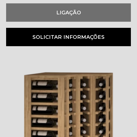
LIGAÇÃO
SOLICITAR INFORMAÇÕES