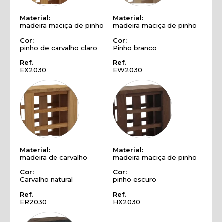
Material:
Material:
madeira maciça de pinho
madeira maciça de pinho
Cor:
Cor:
pinho de carvalho claro
Pinho branco
Ref.
Ref.
EX2030
EW2030
Material:
Material:
madeira de carvalho
madeira maciça de pinho
Cor:
Cor:
Carvalho natural
pinho escuro
Ref.
Ref.
ER2030
HX2030