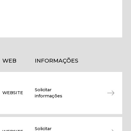
WEB
INFORMAÇÕES
Solicitar
WEBSITE
informações
Solicitar