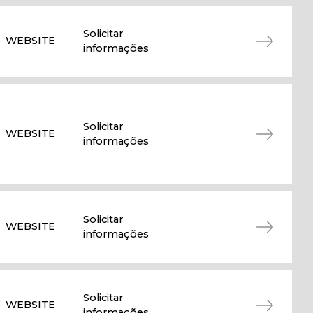
Solicitar
WEBSITE
informações
Solicitar
WEBSITE
informações
Solicitar
WEBSITE
informações
Solicitar
WEBSITE
informações