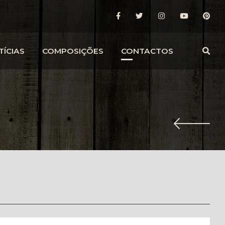
TÍCIAS
COMPOSIÇÕES
CONTACTOS