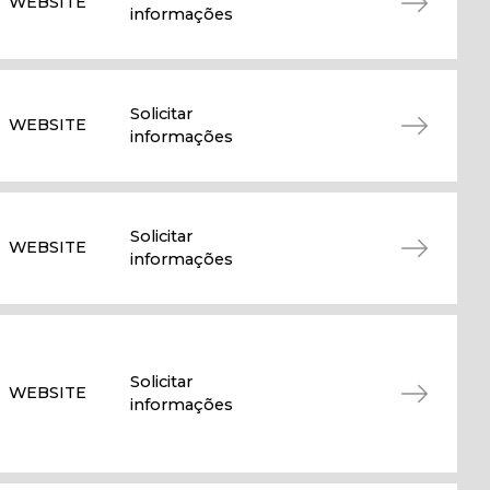
WEBSITE
informações
Solicitar
WEBSITE
informações
Solicitar
WEBSITE
informações
Solicitar
WEBSITE
informações