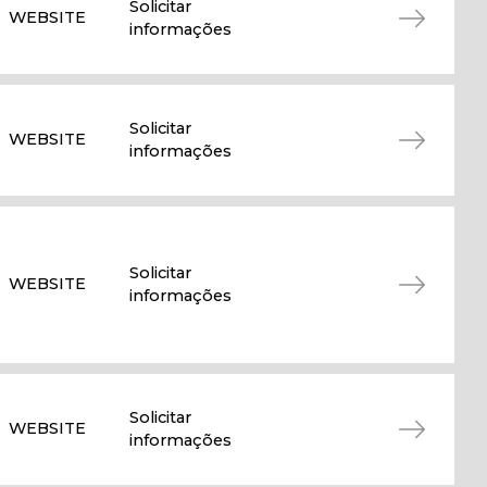
Solicitar
WEBSITE
informações
Solicitar
WEBSITE
informações
Solicitar
WEBSITE
informações
Solicitar
WEBSITE
informações