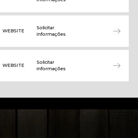
Solicitar
WEBSITE
informações
Solicitar
WEBSITE
informações