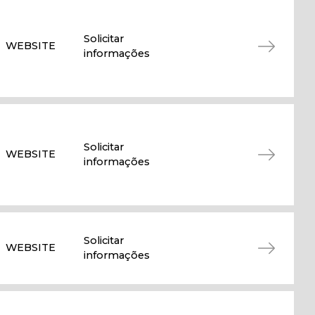
Solicitar
WEBSITE
informações
Solicitar
WEBSITE
informações
Solicitar
WEBSITE
informações