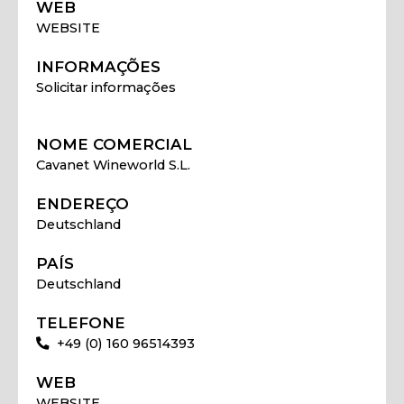
WEB
WEBSITE
INFORMAÇÕES
Solicitar informações
NOME COMERCIAL
Cavanet Wineworld S.L.
ENDEREÇO
Deutschland
PAÍS
Deutschland
TELEFONE
+49 (0) 160 96514393
WEB
WEBSITE