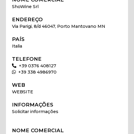
ShoWine Srl
ENDEREÇO
Via Parigi, 8/d 46047, Porto Mantovano MN
PAÍS
Italia
TELEFONE
+39 0376 408127
+39 338 4986970
WEB
WEBSITE
INFORMAÇÕES
Solicitar informações
NOME COMERCIAL