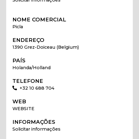
NOME COMERCIAL
Picla
ENDEREÇO
1390 Grez-Doiceau (Belgium)
PAÍS
Holanda/Holland
TELEFONE
+32 10 688 704
WEB
WEBSITE
INFORMAÇÕES
Solicitar informações