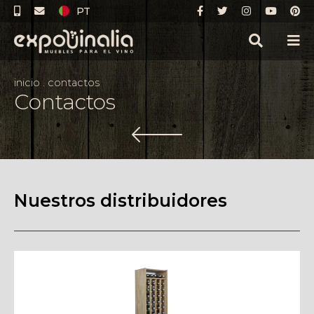
PT
inicio
.
contactos
Contactos
Nuestros distribuidores