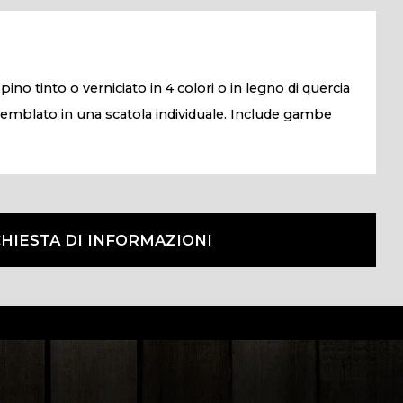
pino tinto o verniciato in 4 colori o in legno di quercia
emblato in una scatola individuale. Include gambe
CHIESTA DI INFORMAZIONI