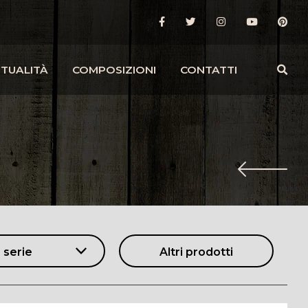
TUALITÀ
COMPOSIZIONI
CONTATTI
 serie
Altri prodotti