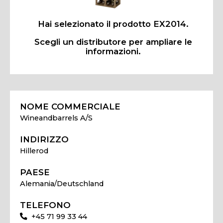
Hai selezionato il prodotto EX2014.
Scegli un distributore per ampliare le
informazioni.
NOME COMMERCIALE
Wineandbarrels A/S
INDIRIZZO
Hillerod
PAESE
Alemania/Deutschland
TELEFONO
+45 71 99 33 44