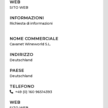
WEB
SITO WEB
INFORMAZIONI
Richiesta di informazioni
NOME COMMERCIALE
Cavanet Wineworld S.L.
INDIRIZZO
Deutschland
PAESE
Deutschland
TELEFONO
+49 (0) 160 96514393
WEB
SITO WEB