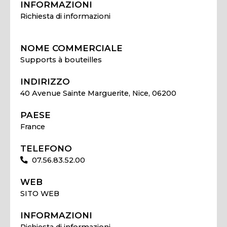
INFORMAZIONI
Richiesta di informazioni
NOME COMMERCIALE
Supports à bouteilles
INDIRIZZO
40 Avenue Sainte Marguerite, Nice, 06200
PAESE
France
TELEFONO
07.56.83.52.00
WEB
SITO WEB
INFORMAZIONI
Richiesta di informazioni