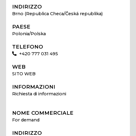
INDIRIZZO
Brno (Republica Checa/Česká republika)
PAESE
Polonia/Polska
TELEFONO
+420 777 031 495
WEB
SITO WEB
INFORMAZIONI
Richiesta di informazioni
NOME COMMERCIALE
For demand
INDIRIZZO