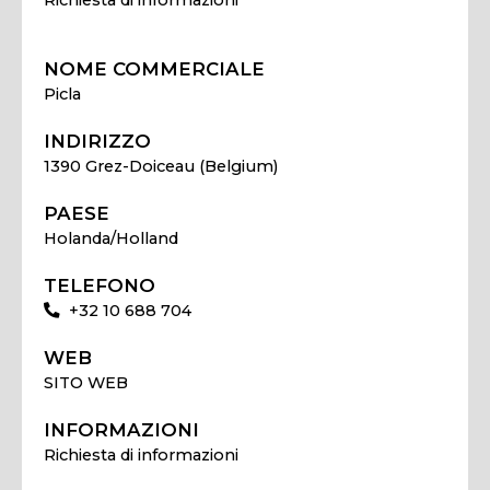
NOME COMMERCIALE
Picla
INDIRIZZO
1390 Grez-Doiceau (Belgium)
PAESE
Holanda/Holland
TELEFONO
+32 10 688 704
WEB
SITO WEB
INFORMAZIONI
Richiesta di informazioni