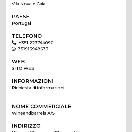
Vila Nova e Gaia
PAESE
Portugal
TELEFONO
+351 223744090
351915948633
WEB
SITO WEB
INFORMAZIONI
Richiesta di informazioni
NOME COMMERCIALE
Wineandbarrels A/S
INDIRIZZO