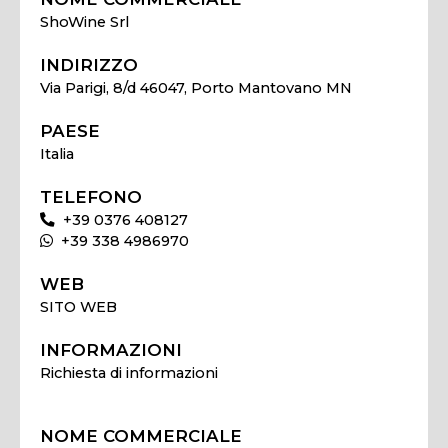
ShoWine Srl
INDIRIZZO
Via Parigi, 8/d 46047, Porto Mantovano MN
PAESE
Italia
TELEFONO
+39 0376 408127
+39 338 4986970
WEB
SITO WEB
INFORMAZIONI
Richiesta di informazioni
NOME COMMERCIALE