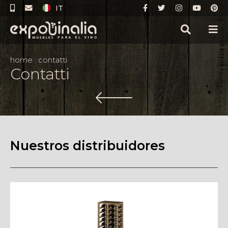
IT
home
.
contatti
Contatti
Nuestros distribuidores