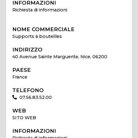
INFORMAZIONI
Richiesta di informazioni
NOME COMMERCIALE
Supports à bouteilles
INDIRIZZO
40 Avenue Sainte Marguerite, Nice, 06200
PAESE
France
TELEFONO
07.56.83.52.00
WEB
SITO WEB
INFORMAZIONI
Richiesta di informazioni