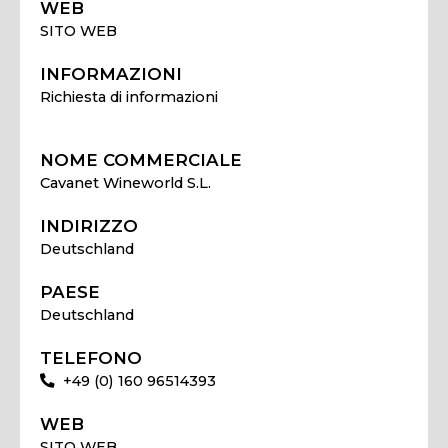
WEB
SITO WEB
INFORMAZIONI
Richiesta di informazioni
NOME COMMERCIALE
Cavanet Wineworld S.L.
INDIRIZZO
Deutschland
PAESE
Deutschland
TELEFONO
+49 (0) 160 96514393
WEB
SITO WEB