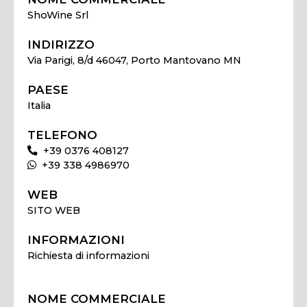
ShoWine Srl
INDIRIZZO
Via Parigi, 8/d 46047, Porto Mantovano MN
PAESE
Italia
TELEFONO
+39 0376 408127
+39 338 4986970
WEB
SITO WEB
INFORMAZIONI
Richiesta di informazioni
NOME COMMERCIALE