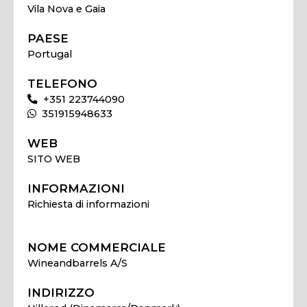
Vila Nova e Gaia
PAESE
Portugal
TELEFONO
+351 223744090
351915948633
WEB
SITO WEB
INFORMAZIONI
Richiesta di informazioni
NOME COMMERCIALE
Wineandbarrels A/S
INDIRIZZO