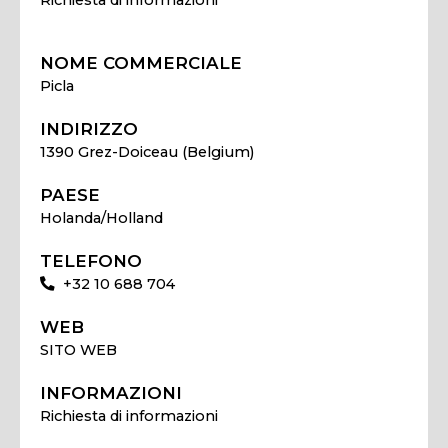
NOME COMMERCIALE
Picla
INDIRIZZO
1390 Grez-Doiceau (Belgium)
PAESE
Holanda/Holland
TELEFONO
+32 10 688 704
WEB
SITO WEB
INFORMAZIONI
Richiesta di informazioni