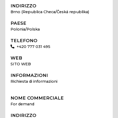
INDIRIZZO
Brno (Republica Checa/Česká republika)
PAESE
Polonia/Polska
TELEFONO
+420 777 031 495
WEB
SITO WEB
INFORMAZIONI
Richiesta di informazioni
NOME COMMERCIALE
For demand
INDIRIZZO