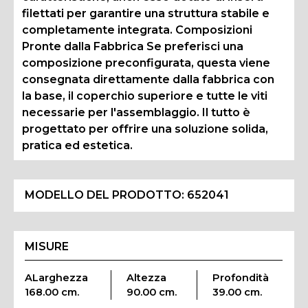
filettati per garantire una struttura stabile e
completamente integrata. Composizioni
Pronte dalla Fabbrica Se preferisci una
composizione preconfigurata, questa viene
consegnata direttamente dalla fabbrica con
la base, il coperchio superiore e tutte le viti
necessarie per l'assemblaggio. Il tutto è
progettato per offrire una soluzione solida,
pratica ed estetica.
MODELLO DEL PRODOTTO:
652041
MISURE
ALarghezza
Altezza
Profondità
168.00 cm.
90.00 cm.
39.00 cm.