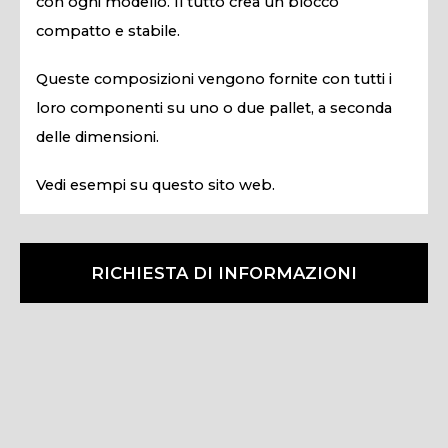
con ogni modello. Il tutto crea un blocco
compatto e stabile.
Queste composizioni vengono fornite con tutti i
loro componenti su uno o due pallet, a seconda
delle dimensioni.
Vedi esempi su questo sito web.
RICHIESTA DI INFORMAZIONI