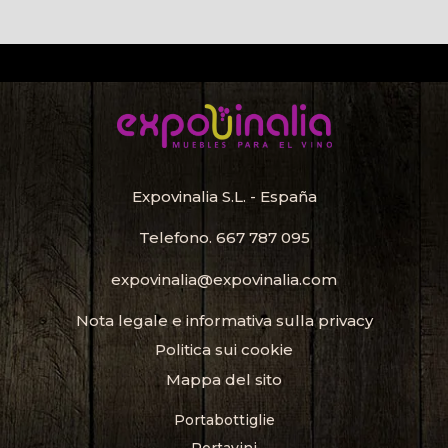
Expovinalia S.L. - España
Telefono.
667 787 095
expovinalia@expovinalia.com
Nota legale e informativa sulla privacy
Politica sui cookie
Mappa del sito
Portabottiglie