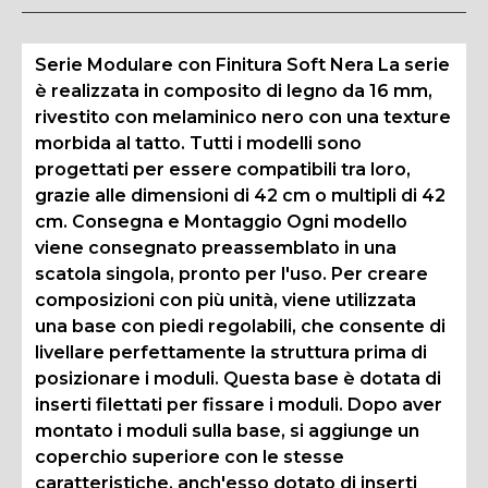
Serie Modulare con Finitura Soft Nera La serie
è realizzata in composito di legno da 16 mm,
rivestito con melaminico nero con una texture
morbida al tatto. Tutti i modelli sono
progettati per essere compatibili tra loro,
grazie alle dimensioni di 42 cm o multipli di 42
cm. Consegna e Montaggio Ogni modello
viene consegnato preassemblato in una
scatola singola, pronto per l'uso. Per creare
composizioni con più unità, viene utilizzata
una base con piedi regolabili, che consente di
livellare perfettamente la struttura prima di
posizionare i moduli. Questa base è dotata di
inserti filettati per fissare i moduli. Dopo aver
montato i moduli sulla base, si aggiunge un
coperchio superiore con le stesse
caratteristiche, anch'esso dotato di inserti