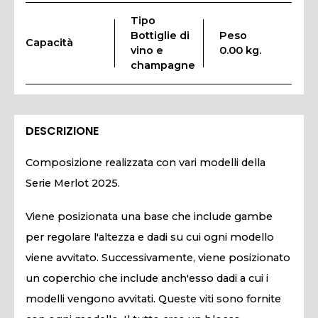
Tipo
Bottiglie di
Peso
Capacità
vino e
0.00 kg.
champagne
DESCRIZIONE
Composizione realizzata con vari modelli della
Serie Merlot 2025.
Viene posizionata una base che include gambe
per regolare l'altezza e dadi su cui ogni modello
viene avvitato. Successivamente, viene posizionato
un coperchio che include anch'esso dadi a cui i
modelli vengono avvitati. Queste viti sono fornite