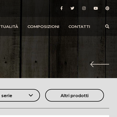
TUALITÀ
COMPOSIZIONI
CONTATTI
 serie
Altri prodotti