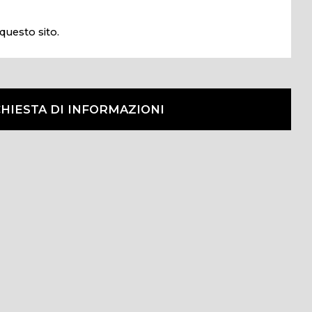
questo sito.
CHIESTA DI INFORMAZIONI