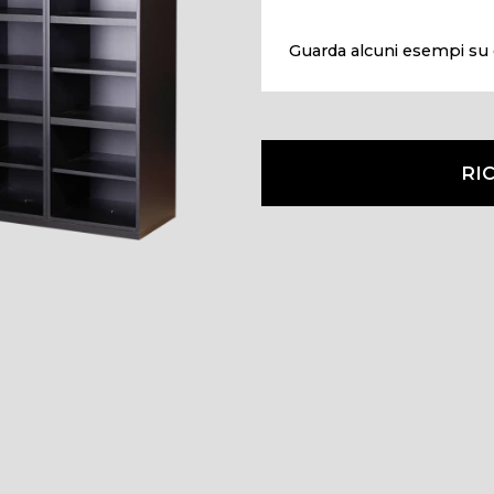
Guarda alcuni esempi su 
RI