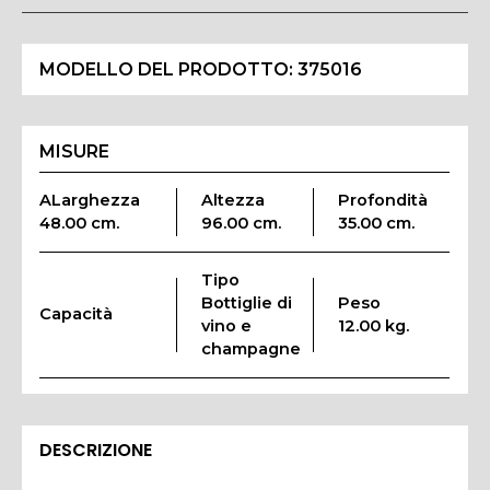
MODELLO DEL PRODOTTO:
375016
MISURE
ALarghezza
Altezza
Profondità
48.00 cm.
96.00 cm.
35.00 cm.
Tipo
Bottiglie di
Peso
Capacità
vino e
12.00 kg.
champagne
DESCRIZIONE