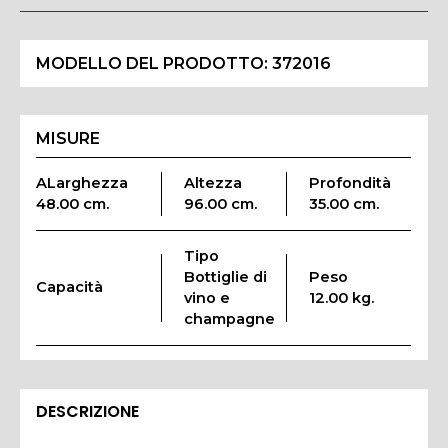
MODELLO DEL PRODOTTO:
372016
MISURE
ALarghezza
Altezza
Profondità
48.00 cm.
96.00 cm.
35.00 cm.
Tipo
Bottiglie di
Peso
Capacità
vino e
12.00 kg.
champagne
DESCRIZIONE