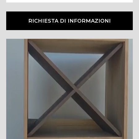
RICHIESTA DI INFORMAZIONI