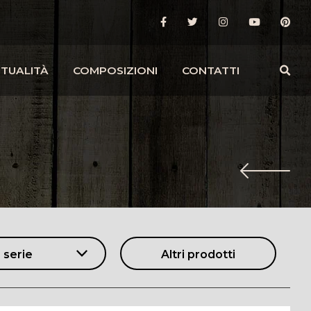
TUALITÀ
COMPOSIZIONI
CONTATTI
 serie
Altri prodotti