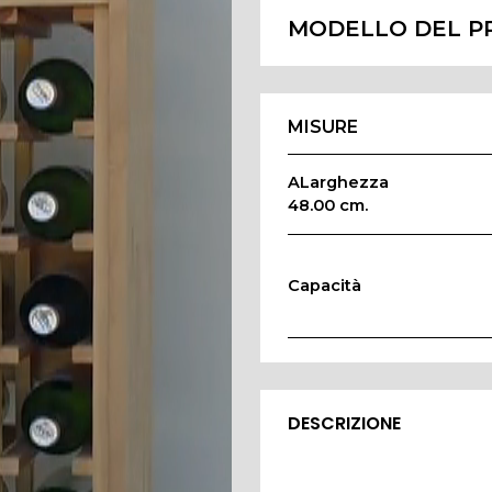
MODELLO DEL P
MISURE
ALarghezza
48.00 cm.
Capacità
DESCRIZIONE