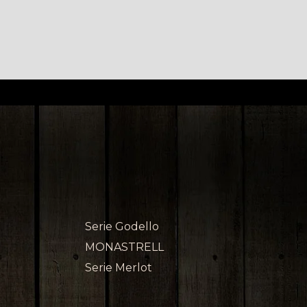
Serie Godello
MONASTRELL
Serie Merlot