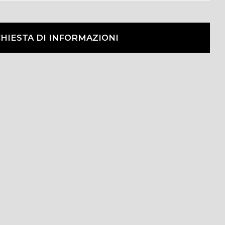
CHIESTA DI INFORMAZIONI