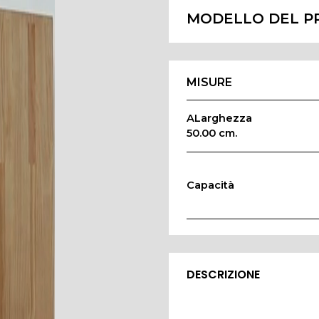
MODELLO DEL P
MISURE
ALarghezza
50.00 cm.
Capacità
DESCRIZIONE