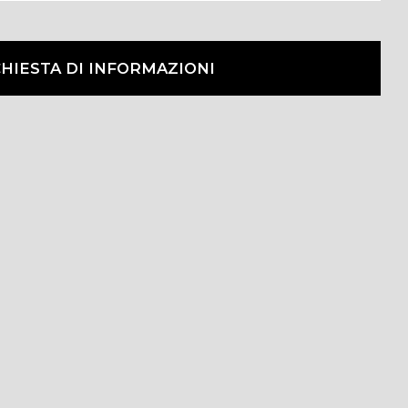
CHIESTA DI INFORMAZIONI