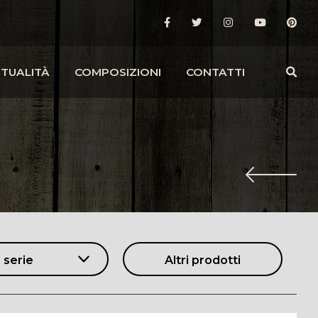
TUALITÀ
COMPOSIZIONI
CONTATTI
 serie
Altri prodotti