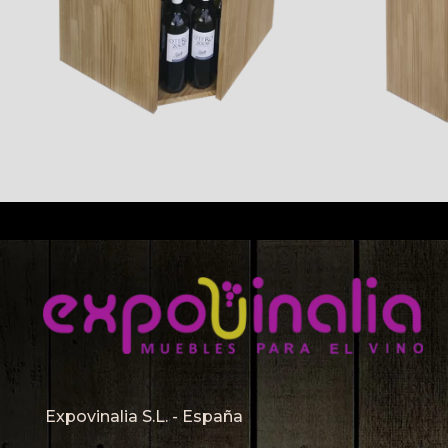
Expovinalia S.L. - España