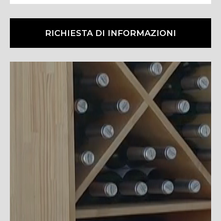
RICHIESTA DI INFORMAZIONI