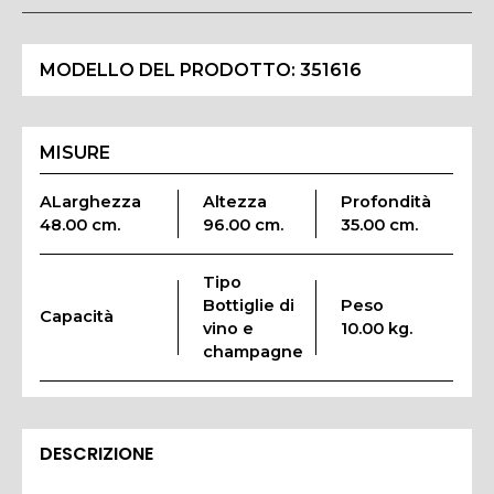
MODELLO DEL PRODOTTO:
351616
MISURE
ALarghezza
Altezza
Profondità
48.00 cm.
96.00 cm.
35.00 cm.
Tipo
Bottiglie di
Peso
Capacità
vino e
10.00 kg.
champagne
DESCRIZIONE