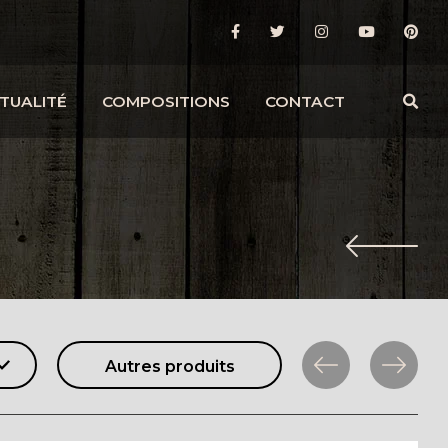
TUALITÉ
COMPOSITIONS
CONTACT
Autres produits