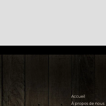
Accueil
À propos de nous