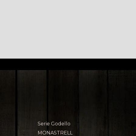
Serie Godello
MONASTRELL