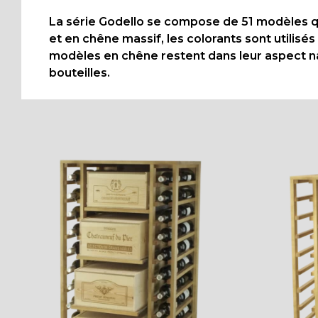
La série Godello se compose de 51 modèles qui
et en chêne massif, les colorants sont utilisés
modèles en chêne restent dans leur aspect natu
bouteilles.