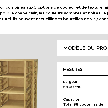
, combinés aux 5 options de couleur et de texture, ajo
 pour le chêne clair, les couleurs sombres et noires, la
rel. Ils peuvent accueillir des bouteilles de vin / ch
MODÈLE DU PRO
MESURES
Largeur
68.00 cm.
Capacité
Total 88 bouteilles de