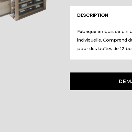
DESCRIPTION
Fabriqué en bois de pin o
individuelle. Comprend de
pour des boîtes de 12 bou
DEM