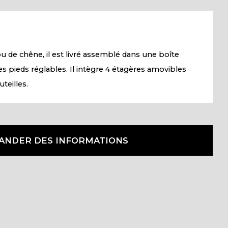
u de chêne, il est livré assemblé dans une boîte
s pieds réglables. Il intègre 4 étagères amovibles
teilles.
ANDER DES INFORMATIONS