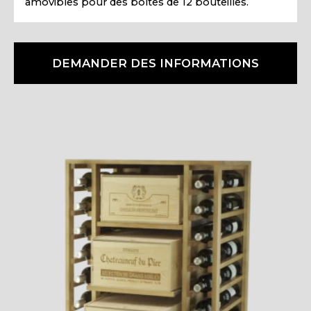
amovibles pour des boîtes de 12 bouteilles.
DEMANDER DES INFORMATIONS