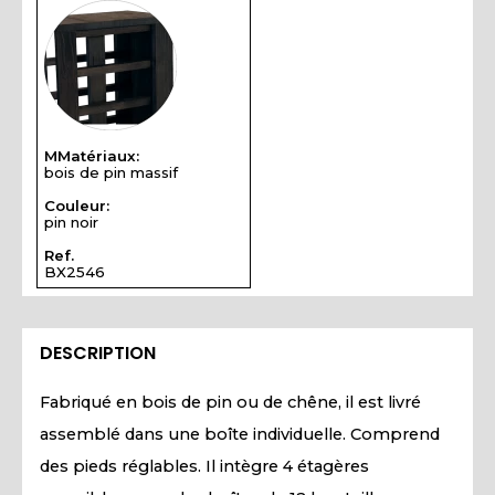
MMatériaux:
bois de pin massif
Couleur:
pin noir
Ref.
BX2546
DESCRIPTION
Fabriqué en bois de pin ou de chêne, il est livré
assemblé dans une boîte individuelle. Comprend
des pieds réglables. Il intègre 4 étagères