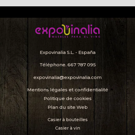
Expovinalia S.L. - España
Téléphone.
667 787 095
expovinalia@expovinalia.com
Mentions légales et confidentialité
Politique de cookies
Plan du site Web
Casier à bouteilles
Casier à vin