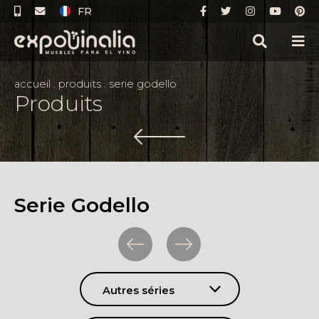
FR
accueil
.
produits
.
serie godello
Produits
Serie Godello
Autres séries