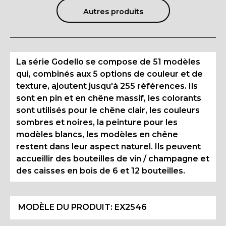
Autres produits
La série Godello se compose de 51 modèles
qui, combinés aux 5 options de couleur et de
texture, ajoutent jusqu'à 255 références. Ils
sont en pin et en chêne massif, les colorants
sont utilisés pour le chêne clair, les couleurs
sombres et noires, la peinture pour les
modèles blancs, les modèles en chêne
restent dans leur aspect naturel. Ils peuvent
accueillir des bouteilles de vin / champagne et
des caisses en bois de 6 et 12 bouteilles.
MODÈLE DU PRODUIT:
EX2546