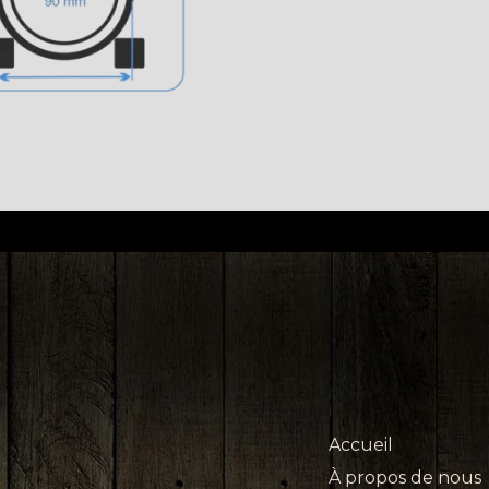
Accueil
À propos de nous