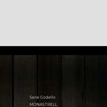
Serie Godello
MONASTRELL