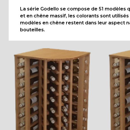
La série Godello se compose de 51 modèles qui
et en chêne massif, les colorants sont utilisés
modèles en chêne restent dans leur aspect natu
bouteilles.