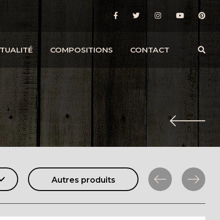
TUALITÉ
COMPOSITIONS
CONTACT
Autres produits