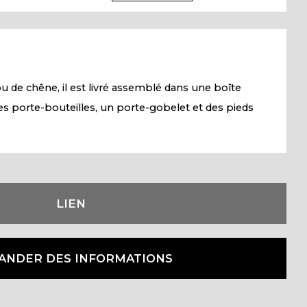
u de chêne, il est livré assemblé dans une boîte
es porte-bouteilles, un porte-gobelet et des pieds
LIEN
ANDER DES INFORMATIONS