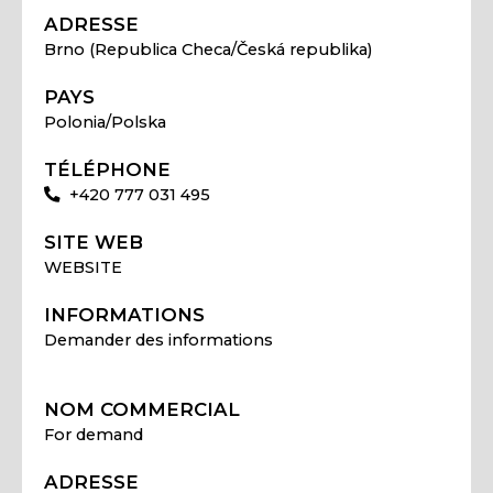
ADRESSE
Brno (Republica Checa/Česká republika)
PAYS
Polonia/Polska
TÉLÉPHONE
+420 777 031 495
SITE WEB
WEBSITE
INFORMATIONS
Demander des informations
NOM COMMERCIAL
For demand
ADRESSE