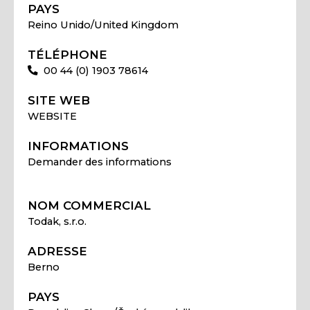
PAYS
Reino Unido/United Kingdom
TÉLÉPHONE
00 44 (0) 1903 78614
SITE WEB
WEBSITE
INFORMATIONS
Demander des informations
NOM COMMERCIAL
Todak, s.r.o.
ADRESSE
Berno
PAYS