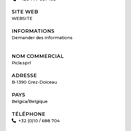
SITE WEB
WEBSITE
INFORMATIONS
Demander des informations
NOM COMMERCIAL
Picla.sprl
ADRESSE
B-1390 Grez-Doiceau
PAYS
Belgica/Belgique
TÉLÉPHONE
+32 (0)10 / 688 704