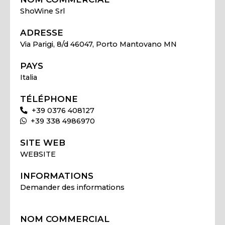
ShoWine Srl
ADRESSE
Via Parigi, 8/d 46047, Porto Mantovano MN
PAYS
Italia
TÉLÉPHONE
+39 0376 408127
+39 338 4986970
SITE WEB
WEBSITE
INFORMATIONS
Demander des informations
NOM COMMERCIAL