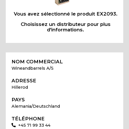
Vous avez sélectionné le produit EX2093.
Choisissez un distributeur pour plus
d'informations.
NOM COMMERCIAL
Wineandbarrels A/S
ADRESSE
Hillerod
PAYS
Alemania/Deutschland
TÉLÉPHONE
+45 71 99 33 44