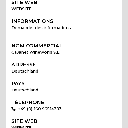
SITE WEB
WEBSITE
INFORMATIONS
Demander des informations
NOM COMMERCIAL
Cavanet Wineworld S.L.
ADRESSE
Deutschland
PAYS
Deutschland
TÉLÉPHONE
+49 (0) 160 96514393
SITE WEB
WEBSITE