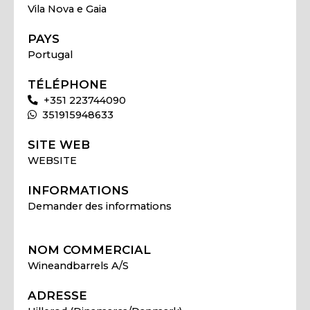
Vila Nova e Gaia
PAYS
Portugal
TÉLÉPHONE
+351 223744090
351915948633
SITE WEB
WEBSITE
INFORMATIONS
Demander des informations
NOM COMMERCIAL
Wineandbarrels A/S
ADRESSE