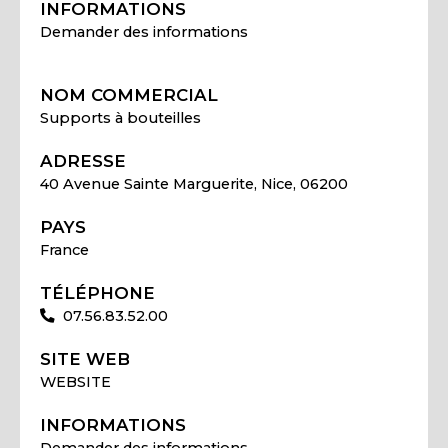
INFORMATIONS
Demander des informations
NOM COMMERCIAL
Supports à bouteilles
ADRESSE
40 Avenue Sainte Marguerite, Nice, 06200
PAYS
France
TÉLÉPHONE
07.56.83.52.00
SITE WEB
WEBSITE
INFORMATIONS
Demander des informations