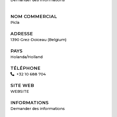
NOM COMMERCIAL
Picla
ADRESSE
1390 Grez-Doiceau (Belgium)
PAYS
Holanda/Holland
TÉLÉPHONE
+32 10 688 704
SITE WEB
WEBSITE
INFORMATIONS
Demander des informations