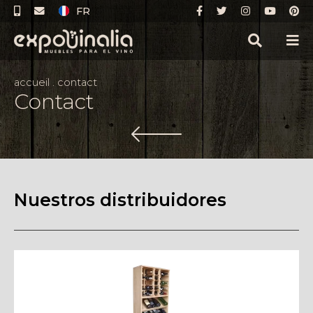
FR
accueil
.
contact
Contact
Nuestros distribuidores