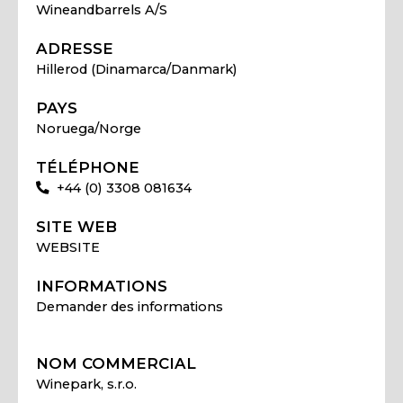
Wineandbarrels A/S
ADRESSE
Hillerod (Dinamarca/Danmark)
PAYS
Noruega/Norge
TÉLÉPHONE
+44 (0) 3308 081634
SITE WEB
WEBSITE
INFORMATIONS
Demander des informations
NOM COMMERCIAL
Winepark, s.r.o.