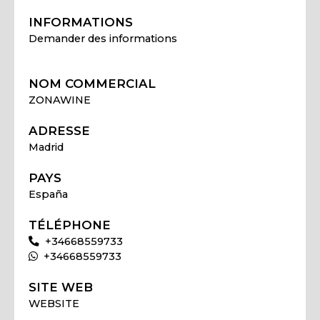
INFORMATIONS
Demander des informations
NOM COMMERCIAL
ZONAWINE
ADRESSE
Madrid
PAYS
España
TÉLÉPHONE
+34668559733
+34668559733
SITE WEB
WEBSITE