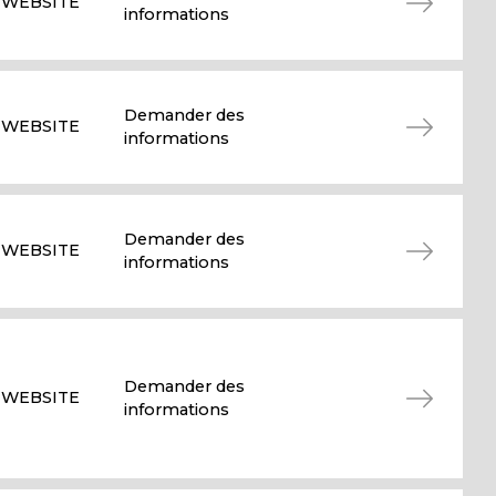
WEBSITE
informations
Demander des
WEBSITE
informations
Demander des
WEBSITE
informations
Demander des
WEBSITE
informations