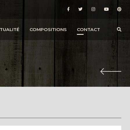
TUALITÉ
COMPOSITIONS
CONTACT