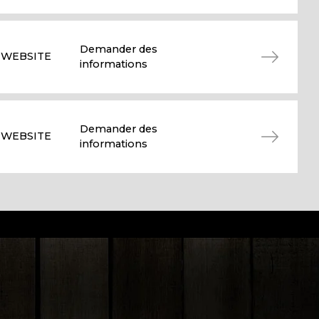
Demander des
WEBSITE
informations
Demander des
WEBSITE
informations