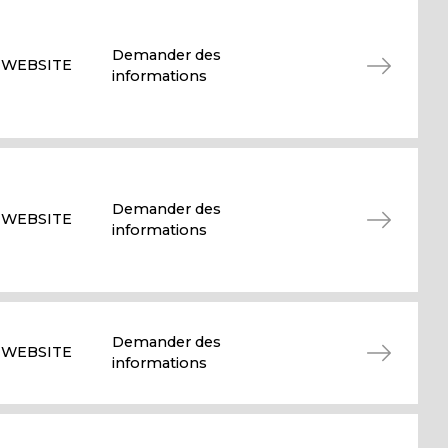
Demander des
WEBSITE
informations
Demander des
WEBSITE
informations
Demander des
WEBSITE
informations