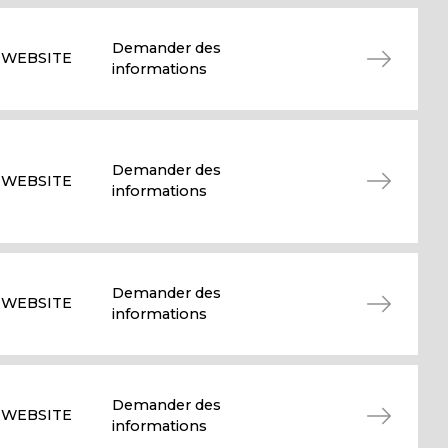
Demander des
WEBSITE
informations
Demander des
WEBSITE
informations
Demander des
WEBSITE
informations
Demander des
WEBSITE
informations