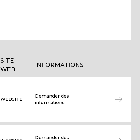
SITE
INFORMATIONS
WEB
Demander des
WEBSITE
informations
Demander des