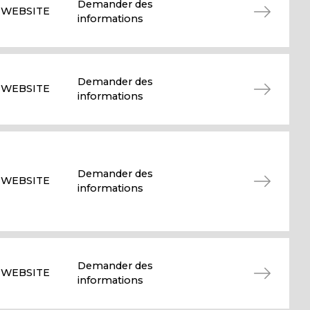
Demander des
WEBSITE
informations
Demander des
WEBSITE
informations
Demander des
WEBSITE
informations
Demander des
WEBSITE
informations