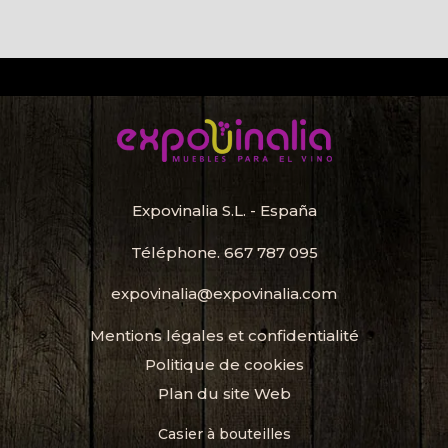
Expovinalia S.L. - España
Téléphone.
667 787 095
expovinalia@expovinalia.com
Mentions légales et confidentialité
Politique de cookies
Plan du site Web
Casier à bouteilles