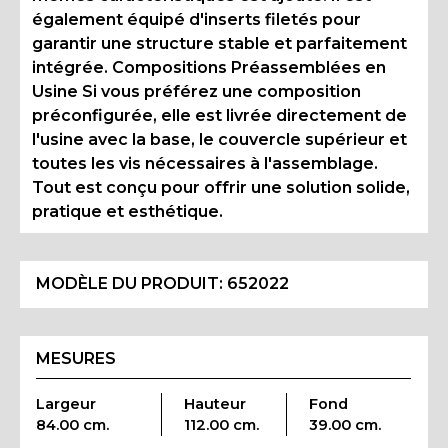
également équipé d'inserts filetés pour
garantir une structure stable et parfaitement
intégrée. Compositions Préassemblées en
Usine Si vous préférez une composition
préconfigurée, elle est livrée directement de
l'usine avec la base, le couvercle supérieur et
toutes les vis nécessaires à l'assemblage.
Tout est conçu pour offrir une solution solide,
pratique et esthétique.
MODÈLE DU PRODUIT:
652022
MESURES
Largeur
Hauteur
Fond
84.00 cm.
112.00 cm.
39.00 cm.