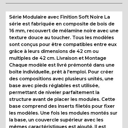
Série Modulaire avec Finition Soft Noire La
série est fabriquée en composite de bois de
16 mm, recouvert de mélamine noire avec une
texture douce au toucher. Tous les modèles
sont conçus pour être compatibles entre eux
grâce à leurs dimensions de 42 cm ou
multiples de 42 cm. Livraison et Montage
Chaque modèle est livré prémonté dans une
boîte individuelle, prêt à l'emploi. Pour créer
des compositions avec plusieurs unités, une
base avec pieds réglables est utilisée,
permettant de niveler parfaitement la
structure avant de placer les modules. Cette
base comprend des inserts filetés pour fixer
les modèles. Une fois les modules montés sur
la base, un couvercle supérieur avec les
mêmes caractéristiques est ajouté. Il est