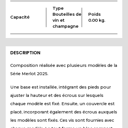
Type
Bouteilles de
Poids
Capacité
vin et
0.00 kg.
champagne
DESCRIPTION
Composition réalisée avec plusieurs modèles de la
Série Merlot 2025.
Une base est installée, intégrant des pieds pour
ajuster la hauteur et des écrous sur lesquels
chaque modèle est fixé. Ensuite, un couvercle est
placé, incorporant également des écrous auxquels
les modèles sont fixés. Ces vis sont fournies avec