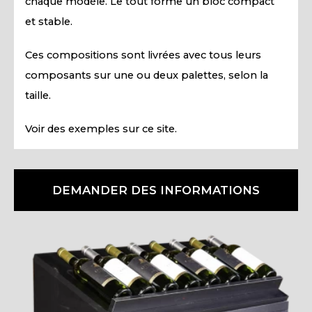
chaque modèle. Le tout forme un bloc compact
et stable.
Ces compositions sont livrées avec tous leurs
composants sur une ou deux palettes, selon la
taille.
Voir des exemples sur ce site.
DEMANDER DES INFORMATIONS