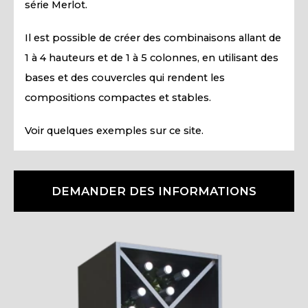
série Merlot.
Il est possible de créer des combinaisons allant de
1 à 4 hauteurs et de 1 à 5 colonnes, en utilisant des
bases et des couvercles qui rendent les
compositions compactes et stables.
Voir quelques exemples sur ce site.
DEMANDER DES INFORMATIONS