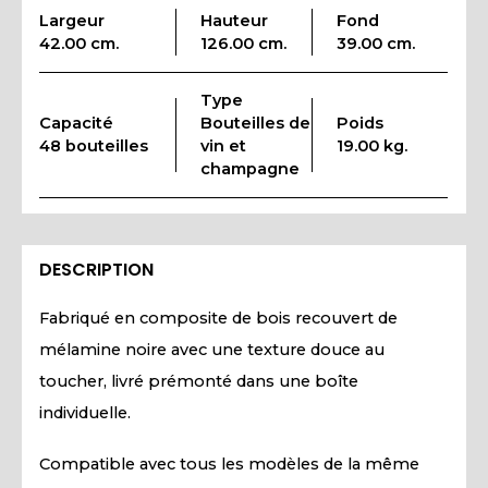
Largeur
Hauteur
Fond
42.00 cm.
126.00 cm.
39.00 cm.
Type
Capacité
Bouteilles de
Poids
48 bouteilles
vin et
19.00 kg.
champagne
DESCRIPTION
Fabriqué en composite de bois recouvert de
mélamine noire avec une texture douce au
toucher, livré prémonté dans une boîte
individuelle.
Compatible avec tous les modèles de la même