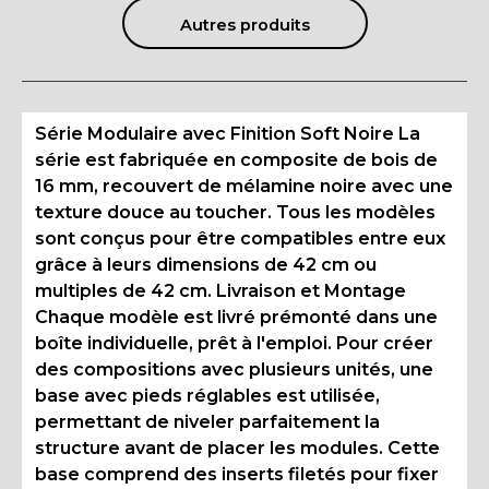
Autres produits
Série Modulaire avec Finition Soft Noire La
série est fabriquée en composite de bois de
16 mm, recouvert de mélamine noire avec une
texture douce au toucher. Tous les modèles
sont conçus pour être compatibles entre eux
grâce à leurs dimensions de 42 cm ou
multiples de 42 cm. Livraison et Montage
Chaque modèle est livré prémonté dans une
boîte individuelle, prêt à l'emploi. Pour créer
des compositions avec plusieurs unités, une
base avec pieds réglables est utilisée,
permettant de niveler parfaitement la
structure avant de placer les modules. Cette
base comprend des inserts filetés pour fixer