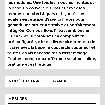
les modèles. Une fois les modules montés sur
la base, un couvercle supérieur avec les
mêmes caractéristiques est ajouté. Il est
également équipé d'inserts filetés pour
garantir une structure stable et parfaitement
intégrée. Compositions Préassemblées en
Usine Si vous préférez une composition
préconfigurée, elle est livrée directement de
l'usine avec la base, le couvercle supérieur et
toutes les vis nécessaires à l'assemblage.
Tout est conçu pour offrir une solution solide,
pratique et esthétique.
MODÈLE DU PRODUIT:
634016
MESURES